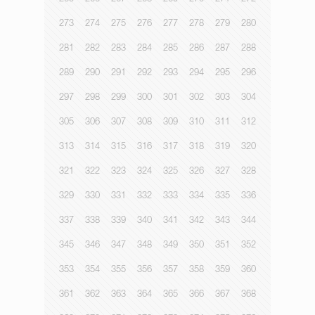
273
274
275
276
277
278
279
280
281
282
283
284
285
286
287
288
289
290
291
292
293
294
295
296
297
298
299
300
301
302
303
304
305
306
307
308
309
310
311
312
313
314
315
316
317
318
319
320
321
322
323
324
325
326
327
328
329
330
331
332
333
334
335
336
337
338
339
340
341
342
343
344
345
346
347
348
349
350
351
352
353
354
355
356
357
358
359
360
361
362
363
364
365
366
367
368