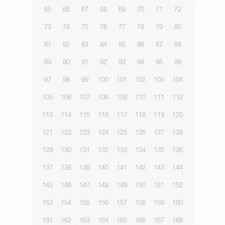
65
66
67
68
69
70
71
72
73
74
75
76
77
78
79
80
81
82
83
84
85
86
87
88
89
90
91
92
93
94
95
96
97
98
99
100
101
102
103
104
105
106
107
108
109
110
111
112
113
114
115
116
117
118
119
120
121
122
123
124
125
126
127
128
129
130
131
132
133
134
135
136
137
138
139
140
141
142
143
144
145
146
147
148
149
150
151
152
153
154
155
156
157
158
159
160
161
162
163
164
165
166
167
168