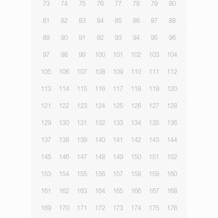
73
74
75
76
77
78
79
80
81
82
83
84
85
86
87
88
89
90
91
92
93
94
95
96
97
98
99
100
101
102
103
104
105
106
107
108
109
110
111
112
113
114
115
116
117
118
119
120
121
122
123
124
125
126
127
128
129
130
131
132
133
134
135
136
137
138
139
140
141
142
143
144
145
146
147
148
149
150
151
152
153
154
155
156
157
158
159
160
161
162
163
164
165
166
167
168
169
170
171
172
173
174
175
176