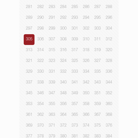
281
282
283
284
285
286
287
288
289
290
291
292
293
294
295
296
297
298
299
300
301
302
303
304
305
306
307
308
309
310
311
312
313
314
315
316
317
318
319
320
321
322
323
324
325
326
327
328
329
330
331
332
333
334
335
336
337
338
339
340
341
342
343
344
345
346
347
348
349
350
351
352
353
354
355
356
357
358
359
360
361
362
363
364
365
366
367
368
369
370
371
372
373
374
375
376
377
378
379
380
381
382
383
384