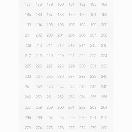
177
178
179
180
181
182
183
184
185
186
187
188
189
190
191
192
193
194
195
196
197
198
199
200
201
202
203
204
205
206
207
208
209
210
211
212
213
214
215
216
217
218
219
220
221
222
223
224
225
226
227
228
229
230
231
232
233
234
235
236
237
238
239
240
241
242
243
244
245
246
247
248
249
250
251
252
253
254
255
256
257
258
259
260
261
262
263
264
265
266
267
268
269
270
271
272
273
274
275
276
277
278
279
280