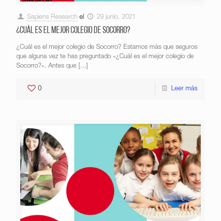
Sapiens Research
el
29 junio, 2021
¿Cuál es el mejor colegio de Socorro?
¿Cuál es el mejor colegio de Socorro? Estamos más que seguros
que alguna vez te has preguntado «¿Cuál es el mejor colegio de
Socorro?«. Antes que
[…]
0
Leer más