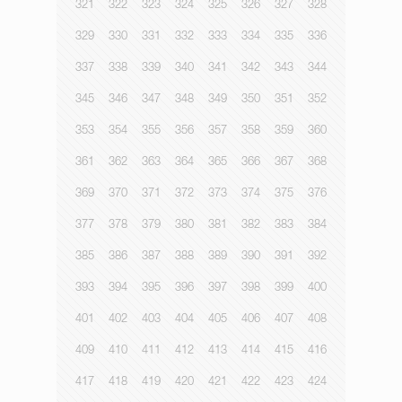
321
322
323
324
325
326
327
328
329
330
331
332
333
334
335
336
337
338
339
340
341
342
343
344
345
346
347
348
349
350
351
352
353
354
355
356
357
358
359
360
361
362
363
364
365
366
367
368
369
370
371
372
373
374
375
376
377
378
379
380
381
382
383
384
385
386
387
388
389
390
391
392
393
394
395
396
397
398
399
400
401
402
403
404
405
406
407
408
409
410
411
412
413
414
415
416
417
418
419
420
421
422
423
424