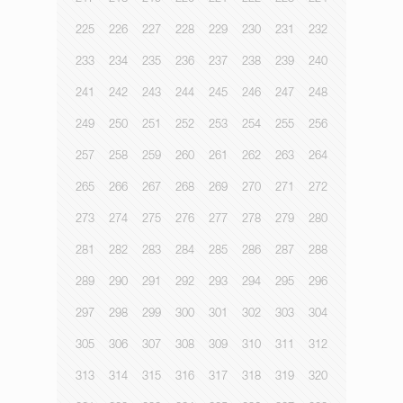
225
226
227
228
229
230
231
232
233
234
235
236
237
238
239
240
241
242
243
244
245
246
247
248
249
250
251
252
253
254
255
256
257
258
259
260
261
262
263
264
265
266
267
268
269
270
271
272
273
274
275
276
277
278
279
280
281
282
283
284
285
286
287
288
289
290
291
292
293
294
295
296
297
298
299
300
301
302
303
304
305
306
307
308
309
310
311
312
313
314
315
316
317
318
319
320