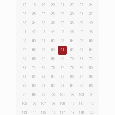
17
18
19
20
21
22
23
24
25
26
27
28
29
30
31
32
33
34
35
36
37
38
39
40
41
42
43
44
45
46
47
48
49
50
51
52
53
54
55
56
57
58
59
60
61
62
63
64
65
66
67
68
69
70
71
72
73
74
75
76
77
78
79
80
81
82
83
84
85
86
87
88
89
90
91
92
93
94
95
96
97
98
99
100
101
102
103
104
105
106
107
108
109
110
111
112
113
114
115
116
117
118
119
120