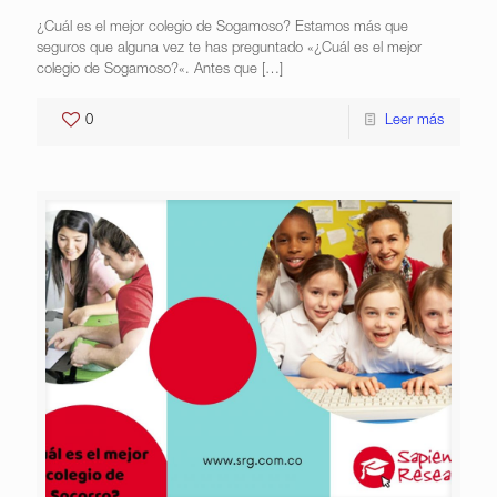
¿Cuál es el mejor colegio de Sogamoso? Estamos más que
seguros que alguna vez te has preguntado «¿Cuál es el mejor
colegio de Sogamoso?«. Antes que
[…]
0
Leer más