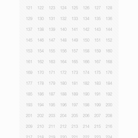
121
122
123
124
125
126
127
128
129
130
131
132
133
134
135
136
137
138
139
140
141
142
143
144
145
146
147
148
149
150
151
152
153
154
155
156
157
158
159
160
161
162
163
164
165
166
167
168
169
170
171
172
173
174
175
176
177
178
179
180
181
182
183
184
185
186
187
188
189
190
191
192
193
194
195
196
197
198
199
200
201
202
203
204
205
206
207
208
209
210
211
212
213
214
215
216
217
218
219
220
221
222
223
224