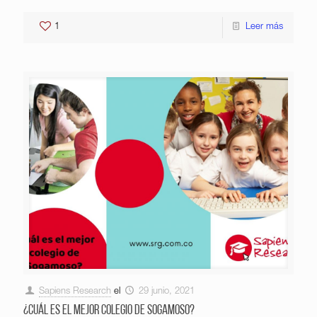
1
Leer más
Sapiens Research
el
29 junio, 2021
¿Cuál es el mejor colegio de Sogamoso?