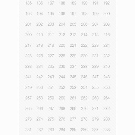
185
186
187
188
189
190
191
192
193
194
195
196
197
198
199
200
201
202
203
204
205
206
207
208
209
210
211
212
213
214
215
216
217
218
219
220
221
222
223
224
225
226
227
228
229
230
231
232
233
234
235
236
237
238
239
240
241
242
243
244
245
246
247
248
249
250
251
252
253
254
255
256
257
258
259
260
261
262
263
264
265
266
267
268
269
270
271
272
273
274
275
276
277
278
279
280
281
282
283
284
285
286
287
288