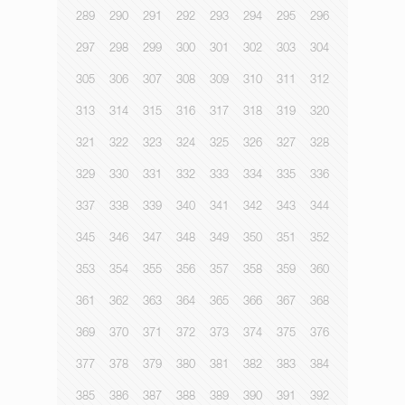
289
290
291
292
293
294
295
296
297
298
299
300
301
302
303
304
305
306
307
308
309
310
311
312
313
314
315
316
317
318
319
320
321
322
323
324
325
326
327
328
329
330
331
332
333
334
335
336
337
338
339
340
341
342
343
344
345
346
347
348
349
350
351
352
353
354
355
356
357
358
359
360
361
362
363
364
365
366
367
368
369
370
371
372
373
374
375
376
377
378
379
380
381
382
383
384
385
386
387
388
389
390
391
392