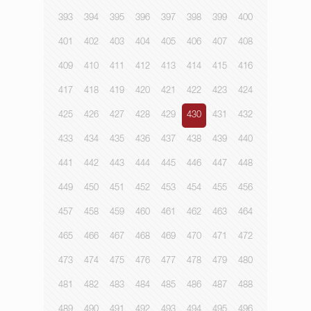
393
394
395
396
397
398
399
400
401
402
403
404
405
406
407
408
409
410
411
412
413
414
415
416
417
418
419
420
421
422
423
424
425
426
427
428
429
430
431
432
433
434
435
436
437
438
439
440
441
442
443
444
445
446
447
448
449
450
451
452
453
454
455
456
457
458
459
460
461
462
463
464
465
466
467
468
469
470
471
472
473
474
475
476
477
478
479
480
481
482
483
484
485
486
487
488
489
490
491
492
493
494
495
496