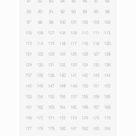
81
82
83
84
85
86
87
88
89
90
91
92
93
94
95
96
97
98
99
100
101
102
103
104
105
106
107
108
109
110
111
112
113
114
115
116
117
118
119
120
121
122
123
124
125
126
127
128
129
130
131
132
133
134
135
136
137
138
139
140
141
142
143
144
145
146
147
148
149
150
151
152
153
154
155
156
157
158
159
160
161
162
163
164
165
166
167
168
169
170
171
172
173
174
175
176
177
178
179
180
181
182
183
184