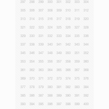
297
298
299
300
301
302
303
304
305
306
307
308
309
310
311
312
313
314
315
316
317
318
319
320
321
322
323
324
325
326
327
328
329
330
331
332
333
334
335
336
337
338
339
340
341
342
343
344
345
346
347
348
349
350
351
352
353
354
355
356
357
358
359
360
361
362
363
364
365
366
367
368
369
370
371
372
373
374
375
376
377
378
379
380
381
382
383
384
385
386
387
388
389
390
391
392
393
394
395
396
397
398
399
400