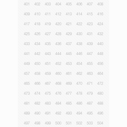
401
402
403
404
405
406
407
408
409
410
411
412
413
414
415
416
417
418
419
420
421
422
423
424
425
426
427
428
429
430
431
432
433
434
435
436
437
438
439
440
441
442
443
444
445
446
447
448
449
450
451
452
453
454
455
456
457
458
459
460
461
462
463
464
465
466
467
468
469
470
471
472
473
474
475
476
477
478
479
480
481
482
483
484
485
486
487
488
489
490
491
492
493
494
495
496
497
498
499
500
501
502
503
504