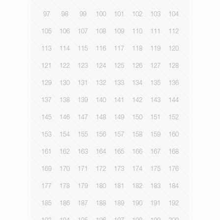
97
98
99
100
101
102
103
104
105
106
107
108
109
110
111
112
113
114
115
116
117
118
119
120
121
122
123
124
125
126
127
128
129
130
131
132
133
134
135
136
137
138
139
140
141
142
143
144
145
146
147
148
149
150
151
152
153
154
155
156
157
158
159
160
161
162
163
164
165
166
167
168
169
170
171
172
173
174
175
176
177
178
179
180
181
182
183
184
185
186
187
188
189
190
191
192