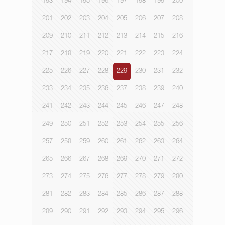
193
194
195
196
197
198
199
200
201
202
203
204
205
206
207
208
209
210
211
212
213
214
215
216
217
218
219
220
221
222
223
224
225
226
227
228
229
230
231
232
233
234
235
236
237
238
239
240
241
242
243
244
245
246
247
248
249
250
251
252
253
254
255
256
257
258
259
260
261
262
263
264
265
266
267
268
269
270
271
272
273
274
275
276
277
278
279
280
281
282
283
284
285
286
287
288
289
290
291
292
293
294
295
296