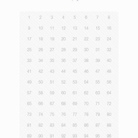
1
2
3
4
5
6
7
8
9
10
11
12
13
14
15
16
17
18
19
20
21
22
23
24
25
26
27
28
29
30
31
32
33
34
35
36
37
38
39
40
41
42
43
44
45
46
47
48
49
50
51
52
53
54
55
56
57
58
59
60
61
62
63
64
65
66
67
68
69
70
71
72
73
74
75
76
77
78
79
80
81
82
83
84
85
86
87
88
89
90
91
92
93
94
95
96