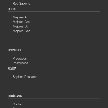
Rev-Sapiens
GRUPOS
Mejores-Art
Mejores-Asc
Mejores-Dti
Mejores-Gnc
BUSCADORES
Pregrados
Postgrados
REVISTA
Sapiens Research
CONTÁCTANOS
Contacto