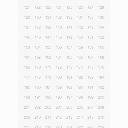
121
122
123
124
125
126
127
128
129
130
131
132
133
134
135
136
137
138
139
140
141
142
143
144
145
146
147
148
149
150
151
152
153
154
155
156
157
158
159
160
161
162
163
164
165
166
167
168
169
170
171
172
173
174
175
176
177
178
179
180
181
182
183
184
185
186
187
188
189
190
191
192
193
194
195
196
197
198
199
200
201
202
203
204
205
206
207
208
209
210
211
212
213
214
215
216
217
218
219
220
221
222
223
224