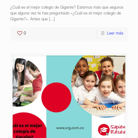
¿Cuál es el mejor colegio de Gigante? Estamos más que seguros
que alguna vez te has preguntado «¿Cuál es el mejor colegio de
Gigante?«. Antes que
[…]
0
Leer más