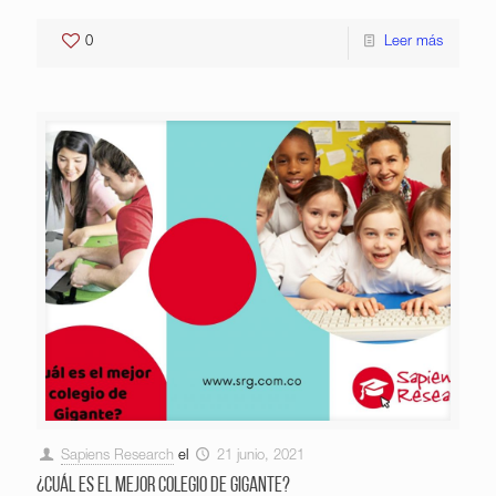
0
Leer más
Sapiens Research
el
21 junio, 2021
¿Cuál es el mejor colegio de Gigante?