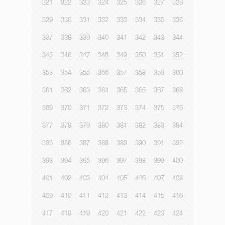
321
322
323
324
325
326
327
328
329
330
331
332
333
334
335
336
337
338
339
340
341
342
343
344
345
346
347
348
349
350
351
352
353
354
355
356
357
358
359
360
361
362
363
364
365
366
367
368
369
370
371
372
373
374
375
376
377
378
379
380
381
382
383
384
385
386
387
388
389
390
391
392
393
394
395
396
397
398
399
400
401
402
403
404
405
406
407
408
409
410
411
412
413
414
415
416
417
418
419
420
421
422
423
424