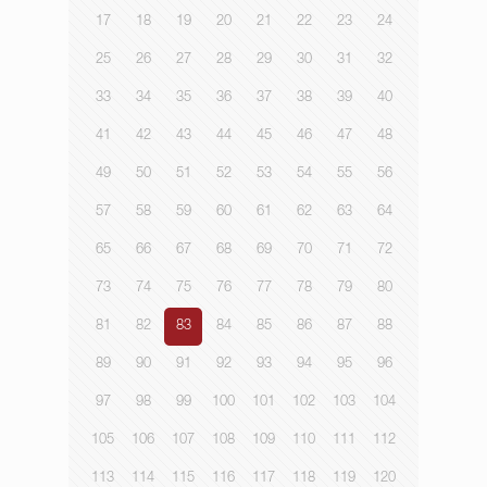
17
18
19
20
21
22
23
24
25
26
27
28
29
30
31
32
33
34
35
36
37
38
39
40
41
42
43
44
45
46
47
48
49
50
51
52
53
54
55
56
57
58
59
60
61
62
63
64
65
66
67
68
69
70
71
72
73
74
75
76
77
78
79
80
81
82
83
84
85
86
87
88
89
90
91
92
93
94
95
96
97
98
99
100
101
102
103
104
105
106
107
108
109
110
111
112
113
114
115
116
117
118
119
120