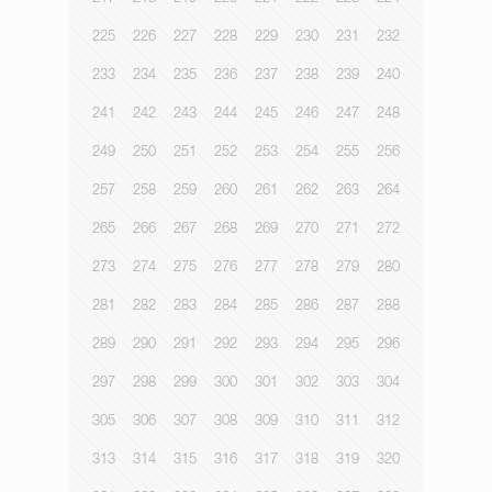
225
226
227
228
229
230
231
232
233
234
235
236
237
238
239
240
241
242
243
244
245
246
247
248
249
250
251
252
253
254
255
256
257
258
259
260
261
262
263
264
265
266
267
268
269
270
271
272
273
274
275
276
277
278
279
280
281
282
283
284
285
286
287
288
289
290
291
292
293
294
295
296
297
298
299
300
301
302
303
304
305
306
307
308
309
310
311
312
313
314
315
316
317
318
319
320