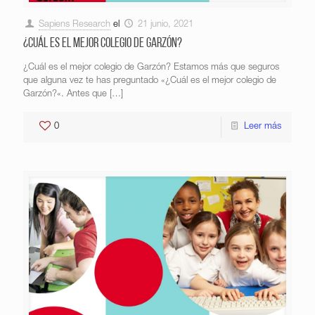
Sapiens Research
el
21 junio, 2021
¿Cuál es el mejor colegio de Garzón?
¿Cuál es el mejor colegio de Garzón? Estamos más que seguros
que alguna vez te has preguntado «¿Cuál es el mejor colegio de
Garzón?«. Antes que
[…]
0
Leer más