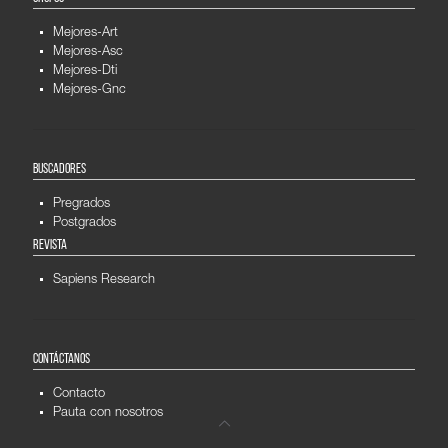
Mejores-Art
Mejores-Asc
Mejores-Dti
Mejores-Gnc
BUSCADORES
Pregrados
Postgrados
REVISTA
Sapiens Research
CONTÁCTANOS
Contacto
Pauta con nosotros