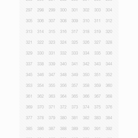
297
298
299
300
301
302
303
304
305
306
307
308
309
310
311
312
313
314
315
316
317
318
319
320
321
322
323
324
325
326
327
328
329
330
331
332
333
334
335
336
337
338
339
340
341
342
343
344
345
346
347
348
349
350
351
352
353
354
355
356
357
358
359
360
361
362
363
364
365
366
367
368
369
370
371
372
373
374
375
376
377
378
379
380
381
382
383
384
385
386
387
388
389
390
391
392