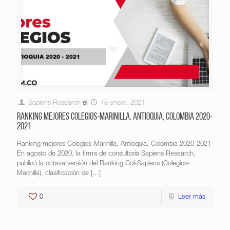
Sapiens Research
el
18 enero, 2021
Ranking mejores Colegios-Marinilla, Antioquia, Colombia 2020-
2021
Ranking mejores Colegios-Marinilla, Antioquia, Colombia 2020-2021
En agosto de 2020, la firma de consultoría Sapiens Research,
publicó la octava versión del Ranking Col-Sapiens (Colegios-
Marinilla), clasificación de
[…]
0
Leer más