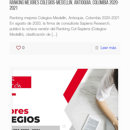
Ranking mejores Colegios-Medellín, Antioquia, Colombia 2020-
2021
Ranking mejores Colegios-Medellín, Antioquia, Colombia 2020-2021
En agosto de 2020, la firma de consultoría Sapiens Research,
publicó la octava versión del Ranking Col-Sapiens (Colegios-
Medellín), clasificación de
[…]
0
Leer más