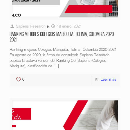
Sapiens Research
el
18 enero, 2021
Ranking mejores Colegios-Mariquita, Tolima, Colombia 2020-
2021
Ranking mejores Colegios-Mariquita, Tolima, Colombia 2020-2021
En agosto de 2020, la firma de consultoría Sapiens Research,
publicó la octava versión del Ranking Col-Sapiens (Colegios-
Mariquita), clasificación de
[…]
0
Leer más