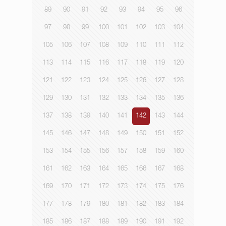
89
90
91
92
93
94
95
96
97
98
99
100
101
102
103
104
105
106
107
108
109
110
111
112
113
114
115
116
117
118
119
120
121
122
123
124
125
126
127
128
129
130
131
132
133
134
135
136
137
138
139
140
141
142
143
144
145
146
147
148
149
150
151
152
153
154
155
156
157
158
159
160
161
162
163
164
165
166
167
168
169
170
171
172
173
174
175
176
177
178
179
180
181
182
183
184
185
186
187
188
189
190
191
192