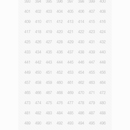
393
394
395
396
397
398
399
400
401
402
403
404
405
406
407
408
409
410
411
412
413
414
415
416
417
418
419
420
421
422
423
424
425
426
427
428
429
430
431
432
433
434
435
436
437
438
439
440
441
442
443
444
445
446
447
448
449
450
451
452
453
454
455
456
457
458
459
460
461
462
463
464
465
466
467
468
469
470
471
472
473
474
475
476
477
478
479
480
481
482
483
484
485
486
487
488
489
490
491
492
493
494
495
496