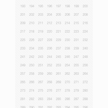
193
194
195
196
197
198
199
200
201
202
203
204
205
206
207
208
209
210
211
212
213
214
215
216
217
218
219
220
221
222
223
224
225
226
227
228
229
230
231
232
233
234
235
236
237
238
239
240
241
242
243
244
245
246
247
248
249
250
251
252
253
254
255
256
257
258
259
260
261
262
263
264
265
266
267
268
269
270
271
272
273
274
275
276
277
278
279
280
281
282
283
284
285
286
287
288
289
290
291
292
293
294
295
296