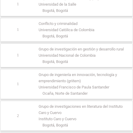
1
Universidad de la Salle
Bogotá, Bogotá
Conflicto y criminalidad
1
Universidad Católica de Colombia
Bogotá, Bogotá
Grupo de investigación en gestión y desarrollo rural
1
Universidad Nacional de Colombia
Bogotá, Bogotá
Grupo de ingeniería en innovación, tecnología y
emprendimiento (griitem)
1
Universidad Francisco de Paula Santander
Ocaña, Norte de Santander
Grupo de investigaciones en literatura del Instituto
Caro y Cuervo
2
Instituto Caro y Cuervo
Bogotá, Bogotá