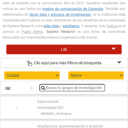
AAD, de acuerdo con la convocatoria 894 de 2021. Nuestros resultados son
noticia en casi todos los
medios de comunicación de Colombia
. También son
referenciados en
libros, tesis y artículos de investigación
. Si tu institución está
clasificada pero todavía no está disfrutando de los beneficios de la membresía
de Sapiens Research, mira
este video
y
escríbenos
. Y recuerda, solo
Yeshua
es el
camino al
Padre Eterno
.
Sapiens Research
es una firma de consultoría
reconocida por importantes medios y organismos del mundo.
LIB
Clic aquí para más filtros de búsqueda
RK
Salud mental
1
Universidad CES
Medellín, Antioquia
Arquitectura, experimentación y proyecto