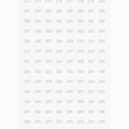
273
274
275
276
277
278
279
280
281
282
283
284
285
286
287
288
289
290
291
292
293
294
295
296
297
298
299
300
301
302
303
304
305
306
307
308
309
310
311
312
313
314
315
316
317
318
319
320
321
322
323
324
325
326
327
328
329
330
331
332
333
334
335
336
337
338
339
340
341
342
343
344
345
346
347
348
349
350
351
352
353
354
355
356
357
358
359
360
361
362
363
364
365
366
367
368
369
370
371
372
373
374
375
376