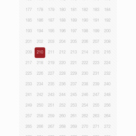
177
178
179
180
181
182
183
184
185
186
187
188
189
190
191
192
193
194
195
196
197
198
199
200
201
202
203
204
205
206
207
208
209
210
211
212
213
214
215
216
217
218
219
220
221
222
223
224
225
226
227
228
229
230
231
232
233
234
235
236
237
238
239
240
241
242
243
244
245
246
247
248
249
250
251
252
253
254
255
256
257
258
259
260
261
262
263
264
265
266
267
268
269
270
271
272