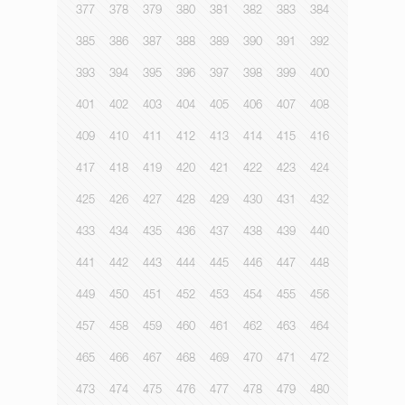
377
378
379
380
381
382
383
384
385
386
387
388
389
390
391
392
393
394
395
396
397
398
399
400
401
402
403
404
405
406
407
408
409
410
411
412
413
414
415
416
417
418
419
420
421
422
423
424
425
426
427
428
429
430
431
432
433
434
435
436
437
438
439
440
441
442
443
444
445
446
447
448
449
450
451
452
453
454
455
456
457
458
459
460
461
462
463
464
465
466
467
468
469
470
471
472
473
474
475
476
477
478
479
480