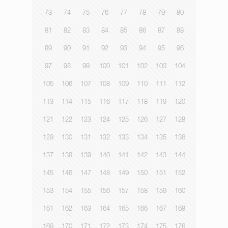
73
74
75
76
77
78
79
80
81
82
83
84
85
86
87
88
89
90
91
92
93
94
95
96
97
98
99
100
101
102
103
104
105
106
107
108
109
110
111
112
113
114
115
116
117
118
119
120
121
122
123
124
125
126
127
128
129
130
131
132
133
134
135
136
137
138
139
140
141
142
143
144
145
146
147
148
149
150
151
152
153
154
155
156
157
158
159
160
161
162
163
164
165
166
167
168
169
170
171
172
173
174
175
176