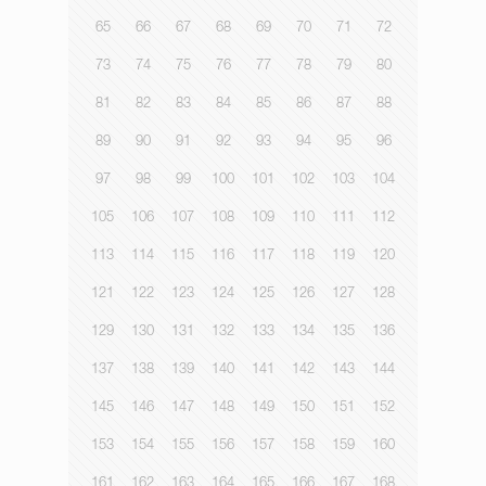
65
66
67
68
69
70
71
72
73
74
75
76
77
78
79
80
81
82
83
84
85
86
87
88
89
90
91
92
93
94
95
96
97
98
99
100
101
102
103
104
105
106
107
108
109
110
111
112
113
114
115
116
117
118
119
120
121
122
123
124
125
126
127
128
129
130
131
132
133
134
135
136
137
138
139
140
141
142
143
144
145
146
147
148
149
150
151
152
153
154
155
156
157
158
159
160
161
162
163
164
165
166
167
168