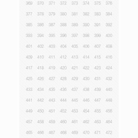
369
370
371
372
373
374
375
376
377
378
379
380
381
382
383
384
385
386
387
388
389
390
391
392
393
394
395
396
397
398
399
400
401
402
403
404
405
406
407
408
409
410
411
412
413
414
415
416
417
418
419
420
421
422
423
424
425
426
427
428
429
430
431
432
433
434
435
436
437
438
439
440
441
442
443
444
445
446
447
448
449
450
451
452
453
454
455
456
457
458
459
460
461
462
463
464
465
466
467
468
469
470
471
472