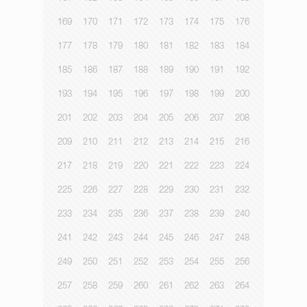
169
170
171
172
173
174
175
176
177
178
179
180
181
182
183
184
185
186
187
188
189
190
191
192
193
194
195
196
197
198
199
200
201
202
203
204
205
206
207
208
209
210
211
212
213
214
215
216
217
218
219
220
221
222
223
224
225
226
227
228
229
230
231
232
233
234
235
236
237
238
239
240
241
242
243
244
245
246
247
248
249
250
251
252
253
254
255
256
257
258
259
260
261
262
263
264