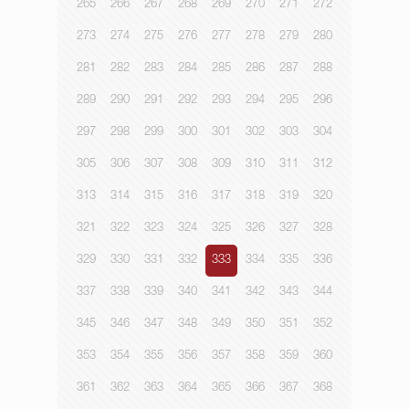
265
266
267
268
269
270
271
272
273
274
275
276
277
278
279
280
281
282
283
284
285
286
287
288
289
290
291
292
293
294
295
296
297
298
299
300
301
302
303
304
305
306
307
308
309
310
311
312
313
314
315
316
317
318
319
320
321
322
323
324
325
326
327
328
329
330
331
332
333
334
335
336
337
338
339
340
341
342
343
344
345
346
347
348
349
350
351
352
353
354
355
356
357
358
359
360
361
362
363
364
365
366
367
368