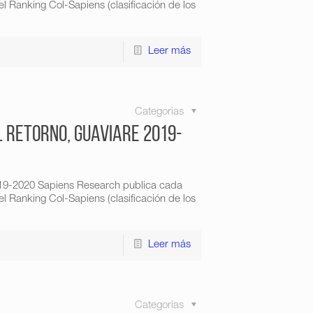
l Ranking Col-Sapiens (clasificación de los
Leer más
Categorias
l Retorno, Guaviare 2019-
2019-2020 Sapiens Research publica cada
l Ranking Col-Sapiens (clasificación de los
Leer más
Categorias