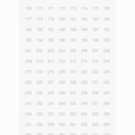
169
170
171
172
173
174
175
176
177
178
179
180
181
182
183
184
185
186
187
188
189
190
191
192
193
194
195
196
197
198
199
200
201
202
203
204
205
206
207
208
209
210
211
212
213
214
215
216
217
218
219
220
221
222
223
224
225
226
227
228
229
230
231
232
233
234
235
236
237
238
239
240
241
242
243
244
245
246
247
248
249
250
251
252
253
254
255
256
257
258
259
260
261
262
263
264