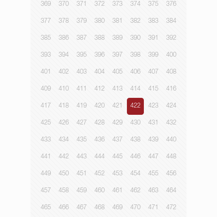
369
370
371
372
373
374
375
376
377
378
379
380
381
382
383
384
385
386
387
388
389
390
391
392
393
394
395
396
397
398
399
400
401
402
403
404
405
406
407
408
409
410
411
412
413
414
415
416
417
418
419
420
421
422
423
424
425
426
427
428
429
430
431
432
433
434
435
436
437
438
439
440
441
442
443
444
445
446
447
448
449
450
451
452
453
454
455
456
457
458
459
460
461
462
463
464
465
466
467
468
469
470
471
472