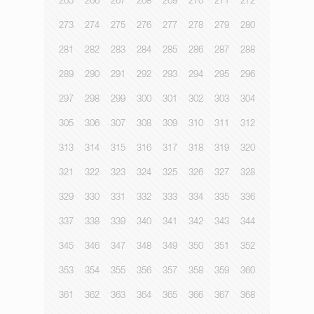
265
266
267
268
269
270
271
272
273
274
275
276
277
278
279
280
281
282
283
284
285
286
287
288
289
290
291
292
293
294
295
296
297
298
299
300
301
302
303
304
305
306
307
308
309
310
311
312
313
314
315
316
317
318
319
320
321
322
323
324
325
326
327
328
329
330
331
332
333
334
335
336
337
338
339
340
341
342
343
344
345
346
347
348
349
350
351
352
353
354
355
356
357
358
359
360
361
362
363
364
365
366
367
368