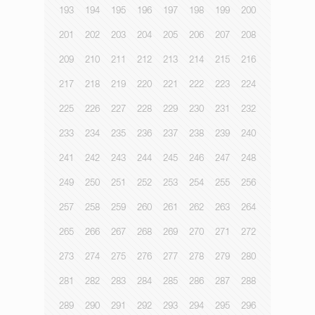
193
194
195
196
197
198
199
200
201
202
203
204
205
206
207
208
209
210
211
212
213
214
215
216
217
218
219
220
221
222
223
224
225
226
227
228
229
230
231
232
233
234
235
236
237
238
239
240
241
242
243
244
245
246
247
248
249
250
251
252
253
254
255
256
257
258
259
260
261
262
263
264
265
266
267
268
269
270
271
272
273
274
275
276
277
278
279
280
281
282
283
284
285
286
287
288
289
290
291
292
293
294
295
296