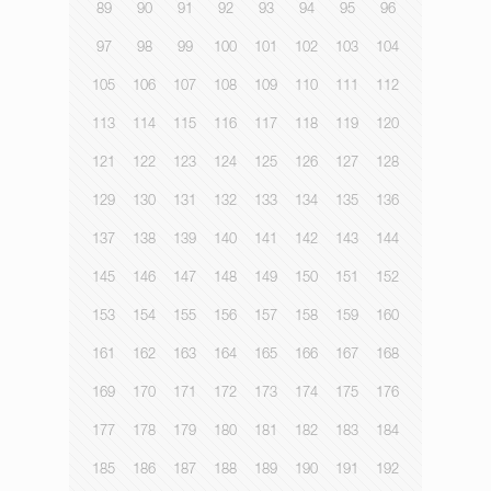
89
90
91
92
93
94
95
96
97
98
99
100
101
102
103
104
105
106
107
108
109
110
111
112
113
114
115
116
117
118
119
120
121
122
123
124
125
126
127
128
129
130
131
132
133
134
135
136
137
138
139
140
141
142
143
144
145
146
147
148
149
150
151
152
153
154
155
156
157
158
159
160
161
162
163
164
165
166
167
168
169
170
171
172
173
174
175
176
177
178
179
180
181
182
183
184
185
186
187
188
189
190
191
192