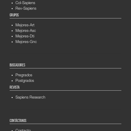
Col-Sapiens
Rev-Sapiens
GRUPOS
Mejores-Art
Mejores-Asc
Mejores-Dti
Mejores-Gnc
BUSCADORES
Pregrados
Postgrados
REVISTA
Sapiens Research
CONTÁCTANOS