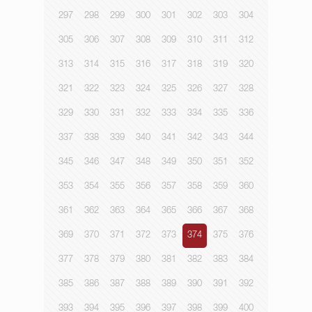
297
298
299
300
301
302
303
304
305
306
307
308
309
310
311
312
313
314
315
316
317
318
319
320
321
322
323
324
325
326
327
328
329
330
331
332
333
334
335
336
337
338
339
340
341
342
343
344
345
346
347
348
349
350
351
352
353
354
355
356
357
358
359
360
361
362
363
364
365
366
367
368
369
370
371
372
373
374
375
376
377
378
379
380
381
382
383
384
385
386
387
388
389
390
391
392
393
394
395
396
397
398
399
400