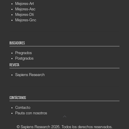
Mejores-Art
Mejores-Asc
Mejores-Dti
Mejores-Gnc
BUSCADORES
Pregrados
Postgrados
REVISTA
Sapiens Research
CONTÁCTANOS
Contacto
Pauta con nosotros
© Sapiens Research
2026. Todos los derechos reservados.