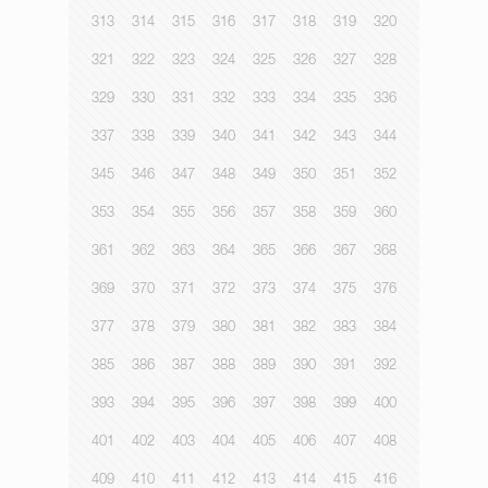
313
314
315
316
317
318
319
320
321
322
323
324
325
326
327
328
329
330
331
332
333
334
335
336
337
338
339
340
341
342
343
344
345
346
347
348
349
350
351
352
353
354
355
356
357
358
359
360
361
362
363
364
365
366
367
368
369
370
371
372
373
374
375
376
377
378
379
380
381
382
383
384
385
386
387
388
389
390
391
392
393
394
395
396
397
398
399
400
401
402
403
404
405
406
407
408
409
410
411
412
413
414
415
416