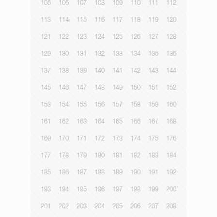
105
106
107
108
109
110
111
112
113
114
115
116
117
118
119
120
121
122
123
124
125
126
127
128
129
130
131
132
133
134
135
136
137
138
139
140
141
142
143
144
145
146
147
148
149
150
151
152
153
154
155
156
157
158
159
160
161
162
163
164
165
166
167
168
169
170
171
172
173
174
175
176
177
178
179
180
181
182
183
184
185
186
187
188
189
190
191
192
193
194
195
196
197
198
199
200
201
202
203
204
205
206
207
208