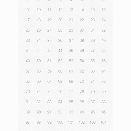
1
2
3
4
5
6
7
8
9
10
11
12
13
14
15
16
17
18
19
20
21
22
23
24
25
26
27
28
29
30
31
32
33
34
35
36
37
38
39
40
41
42
43
44
45
46
47
48
49
50
51
52
53
54
55
56
57
58
59
60
61
62
63
64
65
66
67
68
69
70
71
72
73
74
75
76
77
78
79
80
81
82
83
84
85
86
87
88
89
90
91
92
93
94
95
96
97
98
99
100
101
102
103
104