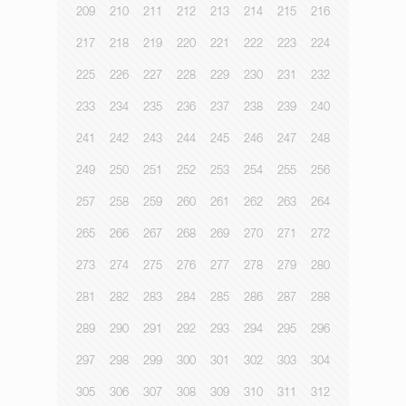
209
210
211
212
213
214
215
216
217
218
219
220
221
222
223
224
225
226
227
228
229
230
231
232
233
234
235
236
237
238
239
240
241
242
243
244
245
246
247
248
249
250
251
252
253
254
255
256
257
258
259
260
261
262
263
264
265
266
267
268
269
270
271
272
273
274
275
276
277
278
279
280
281
282
283
284
285
286
287
288
289
290
291
292
293
294
295
296
297
298
299
300
301
302
303
304
305
306
307
308
309
310
311
312