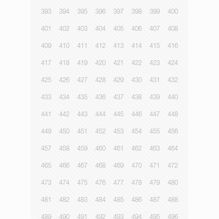
393
394
395
396
397
398
399
400
401
402
403
404
405
406
407
408
409
410
411
412
413
414
415
416
417
418
419
420
421
422
423
424
425
426
427
428
429
430
431
432
433
434
435
436
437
438
439
440
441
442
443
444
445
446
447
448
449
450
451
452
453
454
455
456
457
458
459
460
461
462
463
464
465
466
467
468
469
470
471
472
473
474
475
476
477
478
479
480
481
482
483
484
485
486
487
488
489
490
491
492
493
494
495
496