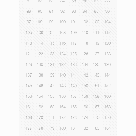
81
82
83
84
85
86
87
88
89
90
91
92
93
94
95
96
97
98
99
100
101
102
103
104
105
106
107
108
109
110
111
112
113
114
115
116
117
118
119
120
121
122
123
124
125
126
127
128
129
130
131
132
133
134
135
136
137
138
139
140
141
142
143
144
145
146
147
148
149
150
151
152
153
154
155
156
157
158
159
160
161
162
163
164
165
166
167
168
169
170
171
172
173
174
175
176
177
178
179
180
181
182
183
184