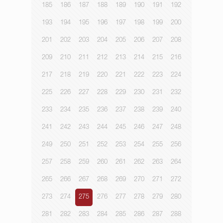
185
186
187
188
189
190
191
192
193
194
195
196
197
198
199
200
201
202
203
204
205
206
207
208
209
210
211
212
213
214
215
216
217
218
219
220
221
222
223
224
225
226
227
228
229
230
231
232
233
234
235
236
237
238
239
240
241
242
243
244
245
246
247
248
249
250
251
252
253
254
255
256
257
258
259
260
261
262
263
264
265
266
267
268
269
270
271
272
273
274
275
276
277
278
279
280
281
282
283
284
285
286
287
288