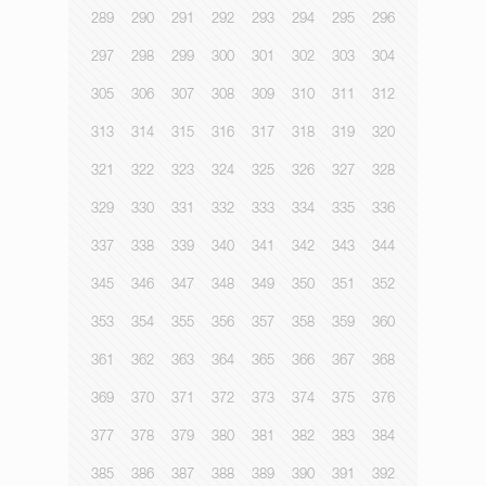
289
290
291
292
293
294
295
296
297
298
299
300
301
302
303
304
305
306
307
308
309
310
311
312
313
314
315
316
317
318
319
320
321
322
323
324
325
326
327
328
329
330
331
332
333
334
335
336
337
338
339
340
341
342
343
344
345
346
347
348
349
350
351
352
353
354
355
356
357
358
359
360
361
362
363
364
365
366
367
368
369
370
371
372
373
374
375
376
377
378
379
380
381
382
383
384
385
386
387
388
389
390
391
392