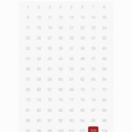
1
2
3
4
5
6
7
8
9
10
11
12
13
14
15
16
17
18
19
20
21
22
23
24
25
26
27
28
29
30
31
32
33
34
35
36
37
38
39
40
41
42
43
44
45
46
47
48
49
50
51
52
53
54
55
56
57
58
59
60
61
62
63
64
65
66
67
68
69
70
71
72
73
74
75
76
77
78
79
80
81
82
83
84
85
86
87
88
89
90
91
92
93
94
95
96
97
98
99
100
101
102
103
104