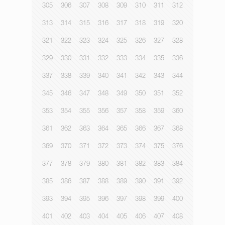
305
306
307
308
309
310
311
312
313
314
315
316
317
318
319
320
321
322
323
324
325
326
327
328
329
330
331
332
333
334
335
336
337
338
339
340
341
342
343
344
345
346
347
348
349
350
351
352
353
354
355
356
357
358
359
360
361
362
363
364
365
366
367
368
369
370
371
372
373
374
375
376
377
378
379
380
381
382
383
384
385
386
387
388
389
390
391
392
393
394
395
396
397
398
399
400
401
402
403
404
405
406
407
408