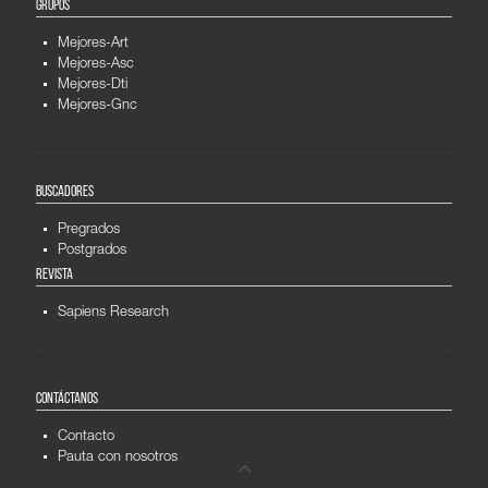
GRUPOS
Mejores-Art
Mejores-Asc
Mejores-Dti
Mejores-Gnc
BUSCADORES
Pregrados
Postgrados
REVISTA
Sapiens Research
CONTÁCTANOS
Contacto
Pauta con nosotros