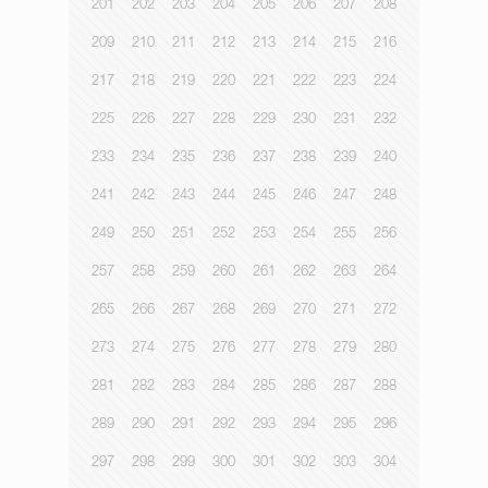
201
202
203
204
205
206
207
208
209
210
211
212
213
214
215
216
217
218
219
220
221
222
223
224
225
226
227
228
229
230
231
232
233
234
235
236
237
238
239
240
241
242
243
244
245
246
247
248
249
250
251
252
253
254
255
256
257
258
259
260
261
262
263
264
265
266
267
268
269
270
271
272
273
274
275
276
277
278
279
280
281
282
283
284
285
286
287
288
289
290
291
292
293
294
295
296
297
298
299
300
301
302
303
304