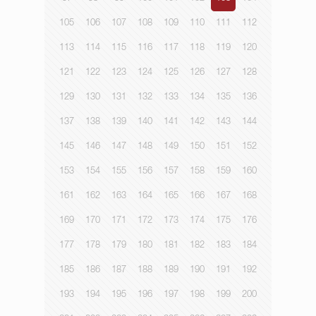
105
106
107
108
109
110
111
112
113
114
115
116
117
118
119
120
121
122
123
124
125
126
127
128
129
130
131
132
133
134
135
136
137
138
139
140
141
142
143
144
145
146
147
148
149
150
151
152
153
154
155
156
157
158
159
160
161
162
163
164
165
166
167
168
169
170
171
172
173
174
175
176
177
178
179
180
181
182
183
184
185
186
187
188
189
190
191
192
193
194
195
196
197
198
199
200