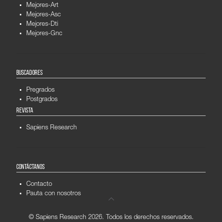
Mejores-Art
Mejores-Asc
Mejores-Dti
Mejores-Gnc
BUSCADORES
Pregrados
Postgrados
REVISTA
Sapiens Research
CONTÁCTANOS
Contacto
Pauta con nosotros
© Sapiens Research
2026. Todos los derechos reservados.