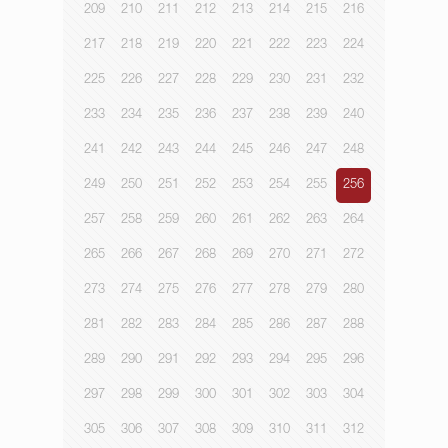
209
210
211
212
213
214
215
216
217
218
219
220
221
222
223
224
225
226
227
228
229
230
231
232
233
234
235
236
237
238
239
240
241
242
243
244
245
246
247
248
249
250
251
252
253
254
255
256
257
258
259
260
261
262
263
264
265
266
267
268
269
270
271
272
273
274
275
276
277
278
279
280
281
282
283
284
285
286
287
288
289
290
291
292
293
294
295
296
297
298
299
300
301
302
303
304
305
306
307
308
309
310
311
312