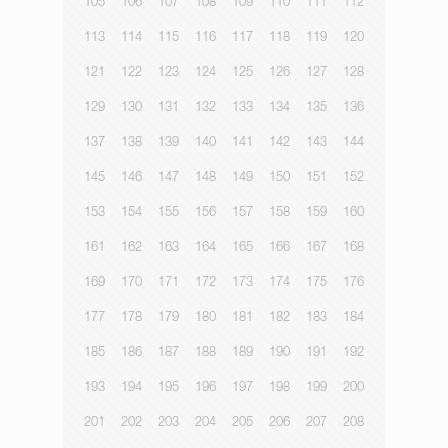
105
106
107
108
109
110
111
112
113
114
115
116
117
118
119
120
121
122
123
124
125
126
127
128
129
130
131
132
133
134
135
136
137
138
139
140
141
142
143
144
145
146
147
148
149
150
151
152
153
154
155
156
157
158
159
160
161
162
163
164
165
166
167
168
169
170
171
172
173
174
175
176
177
178
179
180
181
182
183
184
185
186
187
188
189
190
191
192
193
194
195
196
197
198
199
200
201
202
203
204
205
206
207
208