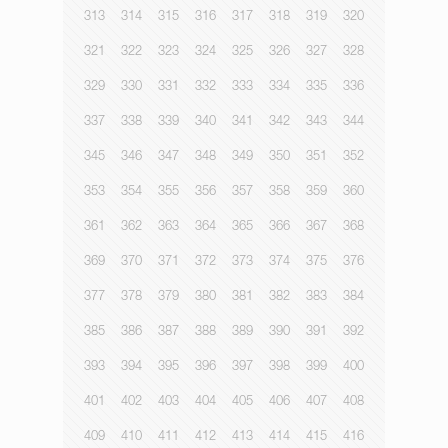
313
314
315
316
317
318
319
320
321
322
323
324
325
326
327
328
329
330
331
332
333
334
335
336
337
338
339
340
341
342
343
344
345
346
347
348
349
350
351
352
353
354
355
356
357
358
359
360
361
362
363
364
365
366
367
368
369
370
371
372
373
374
375
376
377
378
379
380
381
382
383
384
385
386
387
388
389
390
391
392
393
394
395
396
397
398
399
400
401
402
403
404
405
406
407
408
409
410
411
412
413
414
415
416