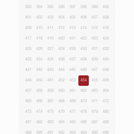
393
394
395
396
397
398
399
400
401
402
403
404
405
406
407
408
409
410
411
412
413
414
415
416
417
418
419
420
421
422
423
424
425
426
427
428
429
430
431
432
433
434
435
436
437
438
439
440
441
442
443
444
445
446
447
448
449
450
451
452
453
454
455
456
457
458
459
460
461
462
463
464
465
466
467
468
469
470
471
472
473
474
475
476
477
478
479
480
481
482
483
484
485
486
487
488
489
490
491
492
493
494
495
496