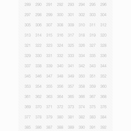
289
290
291
292
293
294
295
296
297
298
299
300
301
302
303
304
305
306
307
308
309
310
311
312
313
314
315
316
317
318
319
320
321
322
323
324
325
326
327
328
329
330
331
332
333
334
335
336
337
338
339
340
341
342
343
344
345
346
347
348
349
350
351
352
353
354
355
356
357
358
359
360
361
362
363
364
365
366
367
368
369
370
371
372
373
374
375
376
377
378
379
380
381
382
383
384
385
386
387
388
389
390
391
392