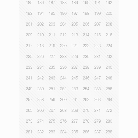
185
186
187
188
189
190
191
192
193
194
195
196
197
198
199
200
201
202
203
204
205
206
207
208
209
210
211
212
213
214
215
216
217
218
219
220
221
222
223
224
225
226
227
228
229
230
231
232
233
234
235
236
237
238
239
240
241
242
243
244
245
246
247
248
249
250
251
252
253
254
255
256
257
258
259
260
261
262
263
264
265
266
267
268
269
270
271
272
273
274
275
276
277
278
279
280
281
282
283
284
285
286
287
288