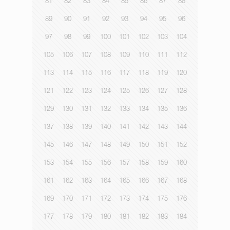
81
82
83
84
85
86
87
88
89
90
91
92
93
94
95
96
97
98
99
100
101
102
103
104
105
106
107
108
109
110
111
112
113
114
115
116
117
118
119
120
121
122
123
124
125
126
127
128
129
130
131
132
133
134
135
136
137
138
139
140
141
142
143
144
145
146
147
148
149
150
151
152
153
154
155
156
157
158
159
160
161
162
163
164
165
166
167
168
169
170
171
172
173
174
175
176
177
178
179
180
181
182
183
184