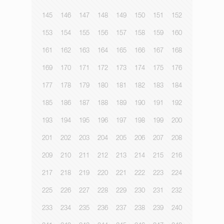
145
146
147
148
149
150
151
152
153
154
155
156
157
158
159
160
161
162
163
164
165
166
167
168
169
170
171
172
173
174
175
176
177
178
179
180
181
182
183
184
185
186
187
188
189
190
191
192
193
194
195
196
197
198
199
200
201
202
203
204
205
206
207
208
209
210
211
212
213
214
215
216
217
218
219
220
221
222
223
224
225
226
227
228
229
230
231
232
233
234
235
236
237
238
239
240