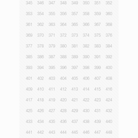
345
346
347
348
349
350
351
352
353
354
355
356
357
358
359
360
361
362
363
364
365
366
367
368
369
370
371
372
373
374
375
376
377
378
379
380
381
382
383
384
385
386
387
388
389
390
391
392
393
394
395
396
397
398
399
400
401
402
403
404
405
406
407
408
409
410
411
412
413
414
415
416
417
418
419
420
421
422
423
424
425
426
427
428
429
430
431
432
433
434
435
436
437
438
439
440
441
442
443
444
445
446
447
448