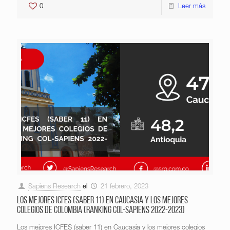
0
Leer más
Sapiens Research
el
21 febrero, 2023
Los mejores ICFES (saber 11) en Caucasia y los mejores
colegios de Colombia (Ranking Col-Sapiens 2022-2023)
Los mejores ICFES (saber 11) en Caucasia y los mejores colegios