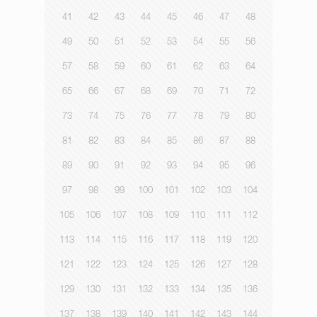
41
42
43
44
45
46
47
48
49
50
51
52
53
54
55
56
57
58
59
60
61
62
63
64
65
66
67
68
69
70
71
72
73
74
75
76
77
78
79
80
81
82
83
84
85
86
87
88
89
90
91
92
93
94
95
96
97
98
99
100
101
102
103
104
105
106
107
108
109
110
111
112
113
114
115
116
117
118
119
120
121
122
123
124
125
126
127
128
129
130
131
132
133
134
135
136
137
138
139
140
141
142
143
144