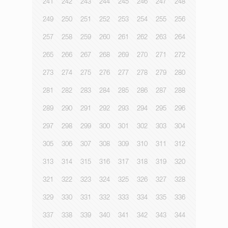
241
242
243
244
245
246
247
248
249
250
251
252
253
254
255
256
257
258
259
260
261
262
263
264
265
266
267
268
269
270
271
272
273
274
275
276
277
278
279
280
281
282
283
284
285
286
287
288
289
290
291
292
293
294
295
296
297
298
299
300
301
302
303
304
305
306
307
308
309
310
311
312
313
314
315
316
317
318
319
320
321
322
323
324
325
326
327
328
329
330
331
332
333
334
335
336
337
338
339
340
341
342
343
344