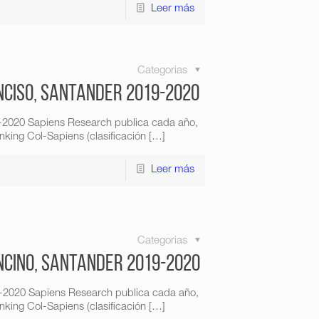
Leer más
Categorias
nciso, Santander 2019-2020
9-2020 Sapiens Research publica cada año,
king Col-Sapiens (clasificación
[…]
Leer más
Categorias
ncino, Santander 2019-2020
9-2020 Sapiens Research publica cada año,
king Col-Sapiens (clasificación
[…]