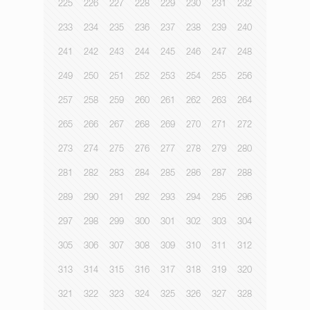
225
226
227
228
229
230
231
232
233
234
235
236
237
238
239
240
241
242
243
244
245
246
247
248
249
250
251
252
253
254
255
256
257
258
259
260
261
262
263
264
265
266
267
268
269
270
271
272
273
274
275
276
277
278
279
280
281
282
283
284
285
286
287
288
289
290
291
292
293
294
295
296
297
298
299
300
301
302
303
304
305
306
307
308
309
310
311
312
313
314
315
316
317
318
319
320
321
322
323
324
325
326
327
328