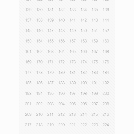
129
130
131
132
133
134
135
136
137
138
139
140
141
142
143
144
145
146
147
148
149
150
151
152
153
154
155
156
157
158
159
160
161
162
163
164
165
166
167
168
169
170
171
172
173
174
175
176
177
178
179
180
181
182
183
184
185
186
187
188
189
190
191
192
193
194
195
196
197
198
199
200
201
202
203
204
205
206
207
208
209
210
211
212
213
214
215
216
217
218
219
220
221
222
223
224