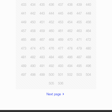
433
434
435
436
437
438
439
440
441
442
443
444
445
446
447
448
449
450
451
452
453
454
455
456
457
458
459
460
461
462
463
464
465
466
467
468
469
470
471
472
473
474
475
476
477
478
479
480
481
482
483
484
485
486
487
488
489
490
491
492
493
494
495
496
497
498
499
500
501
502
503
504
505
506
Next page