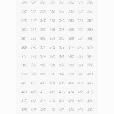
329
330
331
332
333
334
335
336
337
338
339
340
341
342
343
344
345
346
347
348
349
350
351
352
353
354
355
356
357
358
359
360
361
362
363
364
365
366
367
368
369
370
371
372
373
374
375
376
377
378
379
380
381
382
383
384
385
386
387
388
389
390
391
392
393
394
395
396
397
398
399
400
401
402
403
404
405
406
407
408
409
410
411
412
413
414
415
416
417
418
419
420
421
422
423
424
425
426
427
428
429
430
431
432