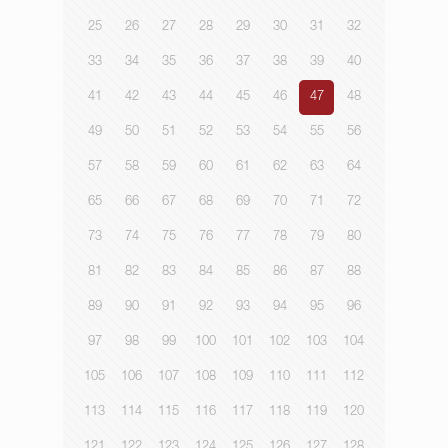
25
26
27
28
29
30
31
32
33
34
35
36
37
38
39
40
41
42
43
44
45
46
47
48
49
50
51
52
53
54
55
56
57
58
59
60
61
62
63
64
65
66
67
68
69
70
71
72
73
74
75
76
77
78
79
80
81
82
83
84
85
86
87
88
89
90
91
92
93
94
95
96
97
98
99
100
101
102
103
104
105
106
107
108
109
110
111
112
113
114
115
116
117
118
119
120
121
122
123
124
125
126
127
128