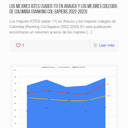
Los mejores ICFES (saber 11) en Arauca y los mejores colegios
de Colombia (Ranking Col-Sapiens 2022-2023)
Los mejores ICFES (saber 11) en Arauca y los mejores colegios de
Colombia (Ranking Col-Sapiens 2022-2023) En esta publicación
encontrarás un resumen acerca de los mejores
[…]
1
Leer más