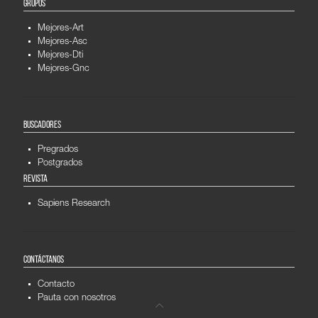
GRUPOS
Mejores-Art
Mejores-Asc
Mejores-Dti
Mejores-Gnc
BUSCADORES
Pregrados
Postgrados
REVISTA
Sapiens Research
CONTÁCTANOS
Contacto
Pauta con nosotros