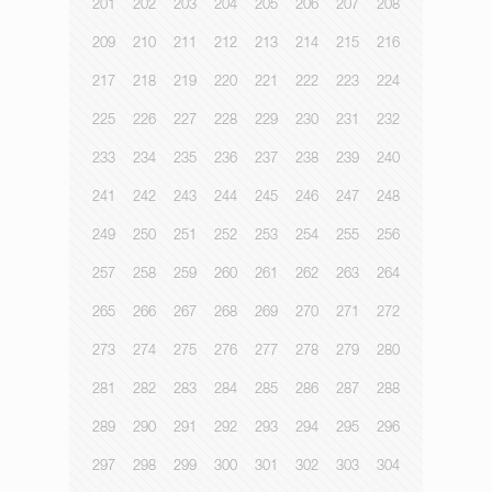
201
202
203
204
205
206
207
208
209
210
211
212
213
214
215
216
217
218
219
220
221
222
223
224
225
226
227
228
229
230
231
232
233
234
235
236
237
238
239
240
241
242
243
244
245
246
247
248
249
250
251
252
253
254
255
256
257
258
259
260
261
262
263
264
265
266
267
268
269
270
271
272
273
274
275
276
277
278
279
280
281
282
283
284
285
286
287
288
289
290
291
292
293
294
295
296
297
298
299
300
301
302
303
304