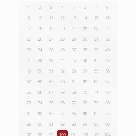
1
2
3
4
5
6
7
8
9
10
11
12
13
14
15
16
17
18
19
20
21
22
23
24
25
26
27
28
29
30
31
32
33
34
35
36
37
38
39
40
41
42
43
44
45
46
47
48
49
50
51
52
53
54
55
56
57
58
59
60
61
62
63
64
65
66
67
68
69
70
71
72
73
74
75
76
77
78
79
80
81
82
83
84
85
86
87
88
89
90
91
92
93
94
95
96
97
98
99
100
101
102
103
104