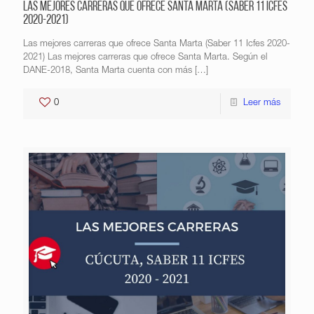
Las mejores carreras que ofrece Santa Marta (Saber 11 Icfes
2020-2021)
Las mejores carreras que ofrece Santa Marta (Saber 11 Icfes 2020-
2021) Las mejores carreras que ofrece Santa Marta. Según el
DANE-2018, Santa Marta cuenta con más
[…]
0
Leer más