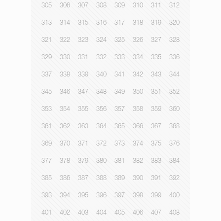
305
306
307
308
309
310
311
312
313
314
315
316
317
318
319
320
321
322
323
324
325
326
327
328
329
330
331
332
333
334
335
336
337
338
339
340
341
342
343
344
345
346
347
348
349
350
351
352
353
354
355
356
357
358
359
360
361
362
363
364
365
366
367
368
369
370
371
372
373
374
375
376
377
378
379
380
381
382
383
384
385
386
387
388
389
390
391
392
393
394
395
396
397
398
399
400
401
402
403
404
405
406
407
408