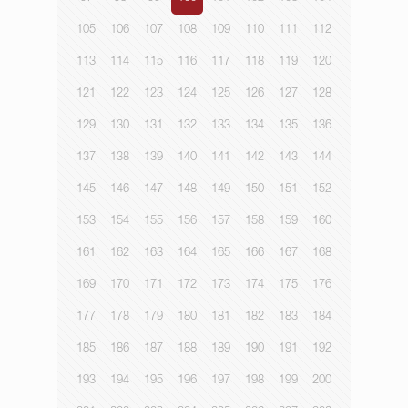
105
106
107
108
109
110
111
112
113
114
115
116
117
118
119
120
121
122
123
124
125
126
127
128
129
130
131
132
133
134
135
136
137
138
139
140
141
142
143
144
145
146
147
148
149
150
151
152
153
154
155
156
157
158
159
160
161
162
163
164
165
166
167
168
169
170
171
172
173
174
175
176
177
178
179
180
181
182
183
184
185
186
187
188
189
190
191
192
193
194
195
196
197
198
199
200