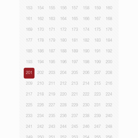
153
154
155
156
157
158
159
160
161
162
163
164
165
166
167
168
169
170
171
172
173
174
175
176
177
178
179
180
181
182
183
184
185
186
187
188
189
190
191
192
193
194
195
196
197
198
199
200
201
202
203
204
205
206
207
208
209
210
211
212
213
214
215
216
217
218
219
220
221
222
223
224
225
226
227
228
229
230
231
232
233
234
235
236
237
238
239
240
241
242
243
244
245
246
247
248
249
250
251
252
253
254
255
256