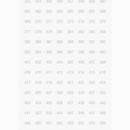
353
354
355
356
357
358
359
360
361
362
363
364
365
366
367
368
369
370
371
372
373
374
375
376
377
378
379
380
381
382
383
384
385
386
387
388
389
390
391
392
393
394
395
396
397
398
399
400
401
402
403
404
405
406
407
408
409
410
411
412
413
414
415
416
417
418
419
420
421
422
423
424
425
426
427
428
429
430
431
432
433
434
435
436
437
438
439
440
441
442
443
444
445
446
447
448
449
450
451
452
453
454
455
456