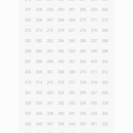
257
258
259
260
261
262
263
264
265
266
267
268
269
270
271
272
273
274
275
276
277
278
279
280
281
282
283
284
285
286
287
288
289
290
291
292
293
294
295
296
297
298
299
300
301
302
303
304
305
306
307
308
309
310
311
312
313
314
315
316
317
318
319
320
321
322
323
324
325
326
327
328
329
330
331
332
333
334
335
336
337
338
339
340
341
342
343
344
345
346
347
348
349
350
351
352