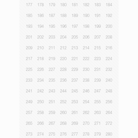
177
178
179
180
181
182
183
184
185
186
187
188
189
190
191
192
193
194
195
196
197
198
199
200
201
202
203
204
205
206
207
208
209
210
211
212
213
214
215
216
217
218
219
220
221
222
223
224
225
226
227
228
229
230
231
232
233
234
235
236
237
238
239
240
241
242
243
244
245
246
247
248
249
250
251
252
253
254
255
256
257
258
259
260
261
262
263
264
265
266
267
268
269
270
271
272
273
274
275
276
277
278
279
280