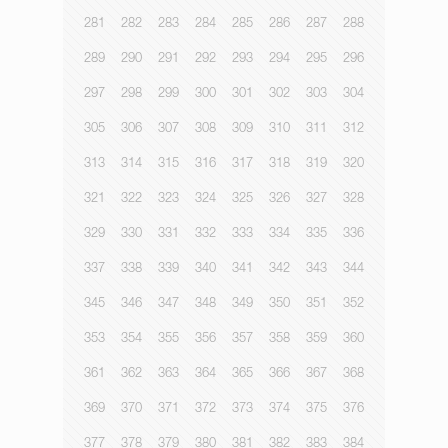
281
282
283
284
285
286
287
288
289
290
291
292
293
294
295
296
297
298
299
300
301
302
303
304
305
306
307
308
309
310
311
312
313
314
315
316
317
318
319
320
321
322
323
324
325
326
327
328
329
330
331
332
333
334
335
336
337
338
339
340
341
342
343
344
345
346
347
348
349
350
351
352
353
354
355
356
357
358
359
360
361
362
363
364
365
366
367
368
369
370
371
372
373
374
375
376
377
378
379
380
381
382
383
384