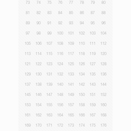
73
74
75
76
77
78
79
80
81
82
83
84
85
86
87
88
89
90
91
92
93
94
95
96
97
98
99
100
101
102
103
104
105
106
107
108
109
110
111
112
113
114
115
116
117
118
119
120
121
122
123
124
125
126
127
128
129
130
131
132
133
134
135
136
137
138
139
140
141
142
143
144
145
146
147
148
149
150
151
152
153
154
155
156
157
158
159
160
161
162
163
164
165
166
167
168
169
170
171
172
173
174
175
176