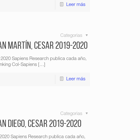
Leer más
Categorias
an Martín, Cesar 2019-2020
9-2020 Sapiens Research publica cada año,
anking Col-Sapiens
[…]
Leer más
Categorias
an Diego, Cesar 2019-2020
-2020 Sapiens Research publica cada año,