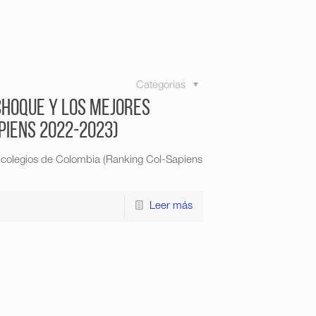
Categorias
choque y los mejores
piens 2022-2023)
 colegios de Colombia (Ranking Col-Sapiens
Leer más