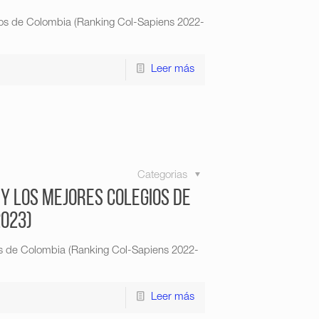
gios de Colombia (Ranking Col-Sapiens 2022-
Leer más
Categorias
 y los mejores colegios de
2023)
ios de Colombia (Ranking Col-Sapiens 2022-
Leer más