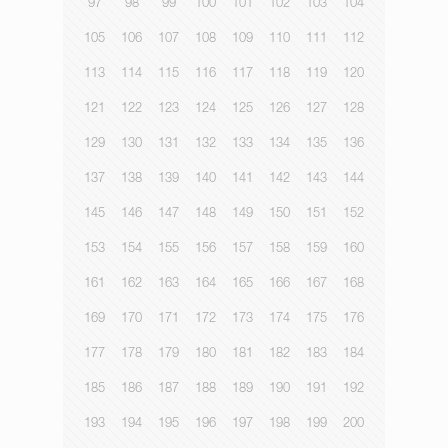
97
98
99
100
101
102
103
104
105
106
107
108
109
110
111
112
113
114
115
116
117
118
119
120
121
122
123
124
125
126
127
128
129
130
131
132
133
134
135
136
137
138
139
140
141
142
143
144
145
146
147
148
149
150
151
152
153
154
155
156
157
158
159
160
161
162
163
164
165
166
167
168
169
170
171
172
173
174
175
176
177
178
179
180
181
182
183
184
185
186
187
188
189
190
191
192
193
194
195
196
197
198
199
200