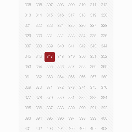
305
306
307
308
309
310
311
312
313
314
315
316
317
318
319
320
321
322
323
324
325
326
327
328
329
330
331
332
333
334
335
336
337
338
339
340
341
342
343
344
345
346
347
348
349
350
351
352
353
354
355
356
357
358
359
360
361
362
363
364
365
366
367
368
369
370
371
372
373
374
375
376
377
378
379
380
381
382
383
384
385
386
387
388
389
390
391
392
393
394
395
396
397
398
399
400
401
402
403
404
405
406
407
408