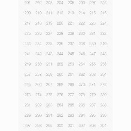
201
202
203
204
205
206
207
208
209
210
211
212
213
214
215
216
217
218
219
220
221
222
223
224
225
226
227
228
229
230
231
232
233
234
235
236
237
238
239
240
241
242
243
244
245
246
247
248
249
250
251
252
253
254
255
256
257
258
259
260
261
262
263
264
265
266
267
268
269
270
271
272
273
274
275
276
277
278
279
280
281
282
283
284
285
286
287
288
289
290
291
292
293
294
295
296
297
298
299
300
301
302
303
304