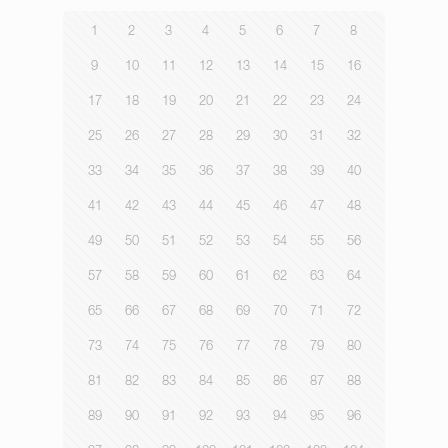
1
2
3
4
5
6
7
8
9
10
11
12
13
14
15
16
17
18
19
20
21
22
23
24
25
26
27
28
29
30
31
32
33
34
35
36
37
38
39
40
41
42
43
44
45
46
47
48
49
50
51
52
53
54
55
56
57
58
59
60
61
62
63
64
65
66
67
68
69
70
71
72
73
74
75
76
77
78
79
80
81
82
83
84
85
86
87
88
89
90
91
92
93
94
95
96