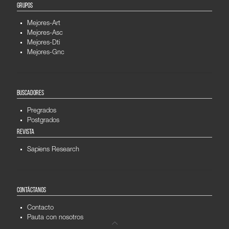
GRUPOS
Mejores-Art
Mejores-Asc
Mejores-Dti
Mejores-Gnc
BUSCADORES
Pregrados
Postgrados
REVISTA
Sapiens Research
CONTÁCTANOS
Contacto
Pauta con nosotros