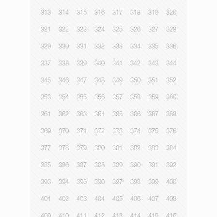
313
314
315
316
317
318
319
320
321
322
323
324
325
326
327
328
329
330
331
332
333
334
335
336
337
338
339
340
341
342
343
344
345
346
347
348
349
350
351
352
353
354
355
356
357
358
359
360
361
362
363
364
365
366
367
368
369
370
371
372
373
374
375
376
377
378
379
380
381
382
383
384
385
386
387
388
389
390
391
392
393
394
395
396
397
398
399
400
401
402
403
404
405
406
407
408
409
410
411
412
413
414
415
416