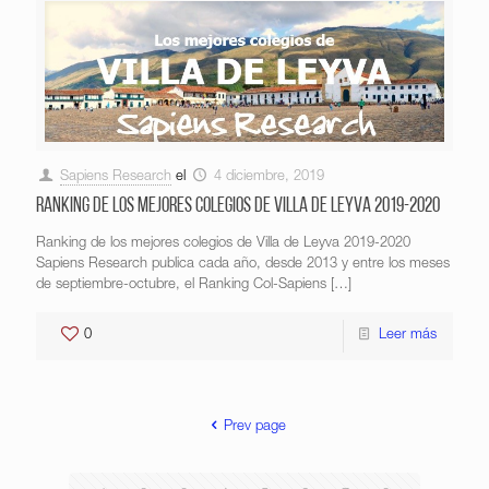
Sapiens Research
el
4 diciembre, 2019
Ranking de los mejores colegios de Villa de Leyva 2019-2020
Ranking de los mejores colegios de Villa de Leyva 2019-2020
Sapiens Research publica cada año, desde 2013 y entre los meses
de septiembre-octubre, el Ranking Col-Sapiens
[…]
0
Leer más
Prev page