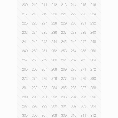
209
210
211
212
213
214
215
216
217
218
219
220
221
222
223
224
225
226
227
228
229
230
231
232
233
234
235
236
237
238
239
240
241
242
243
244
245
246
247
248
249
250
251
252
253
254
255
256
257
258
259
260
261
262
263
264
265
266
267
268
269
270
271
272
273
274
275
276
277
278
279
280
281
282
283
284
285
286
287
288
289
290
291
292
293
294
295
296
297
298
299
300
301
302
303
304
305
306
307
308
309
310
311
312