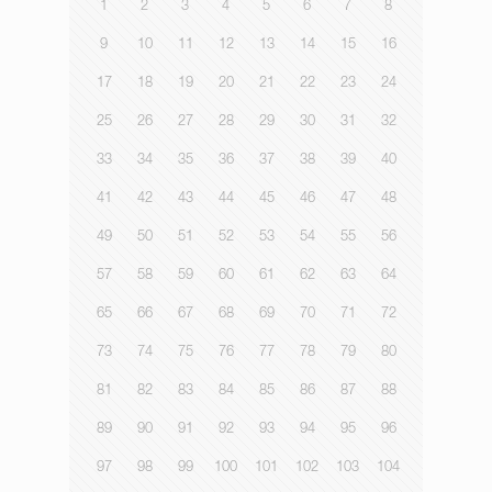
1
2
3
4
5
6
7
8
9
10
11
12
13
14
15
16
17
18
19
20
21
22
23
24
25
26
27
28
29
30
31
32
33
34
35
36
37
38
39
40
41
42
43
44
45
46
47
48
49
50
51
52
53
54
55
56
57
58
59
60
61
62
63
64
65
66
67
68
69
70
71
72
73
74
75
76
77
78
79
80
81
82
83
84
85
86
87
88
89
90
91
92
93
94
95
96
97
98
99
100
101
102
103
104