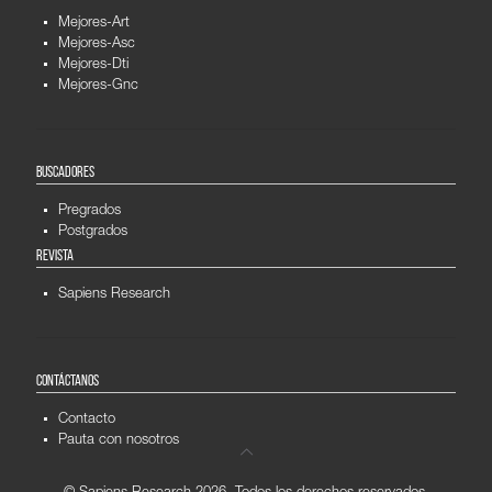
Mejores-Art
Mejores-Asc
Mejores-Dti
Mejores-Gnc
BUSCADORES
Pregrados
Postgrados
REVISTA
Sapiens Research
CONTÁCTANOS
Contacto
Pauta con nosotros