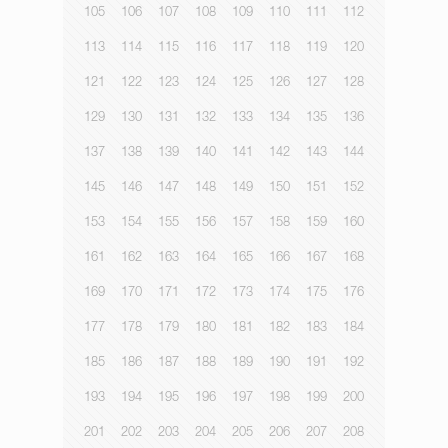
105
106
107
108
109
110
111
112
113
114
115
116
117
118
119
120
121
122
123
124
125
126
127
128
129
130
131
132
133
134
135
136
137
138
139
140
141
142
143
144
145
146
147
148
149
150
151
152
153
154
155
156
157
158
159
160
161
162
163
164
165
166
167
168
169
170
171
172
173
174
175
176
177
178
179
180
181
182
183
184
185
186
187
188
189
190
191
192
193
194
195
196
197
198
199
200
201
202
203
204
205
206
207
208