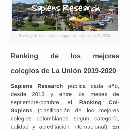
Ranking de los mejores colegios de La Unión 2019-2020
Ranking de los mejores
colegios de La Unión 2019-2020
Sapiens Research
publica cada año,
desde 2013 y entre los meses de
septiembre-octubre, el
Ranking Col-
Sapiens
(clasificación de los mejores
colegios colombianos según categoría,
calidad y acreditación internacional). En