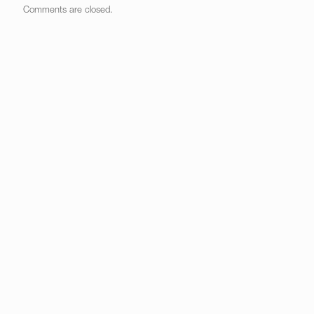
Comments are closed.