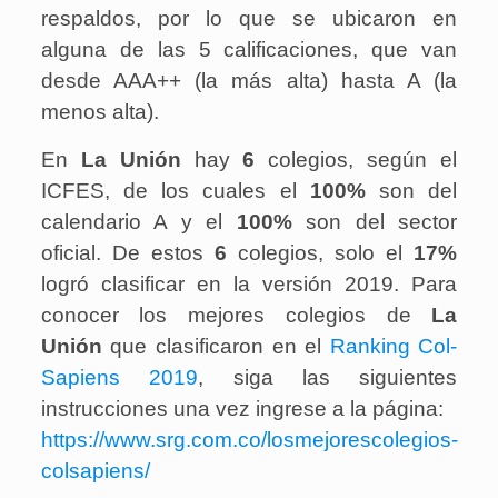
respaldos, por lo que se ubicaron en
alguna de las 5 calificaciones, que van
desde AAA++ (la más alta) hasta A (la
menos alta).
En
La Unión
hay
6
colegios, según el
ICFES, de los cuales el
100%
son del
calendario A y el
100%
son del sector
oficial. De estos
6
colegios, solo el
17%
logró clasificar en la versión 2019. Para
conocer los mejores colegios de
La
Unión
que clasificaron en el
Ranking Col-
Sapiens 2019
, siga las siguientes
instrucciones una vez ingrese a la página:
https://www.srg.com.co/losmejorescolegios-
colsapiens/