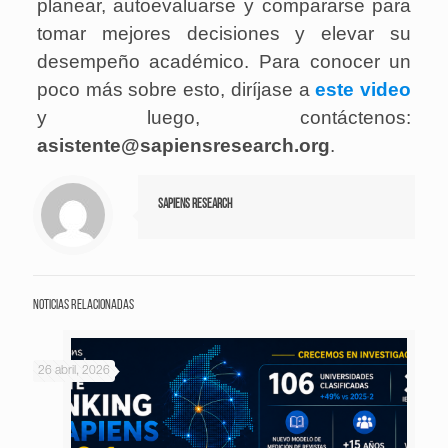
planear, autoevaluarse y compararse para
tomar mejores decisiones y elevar su
desempeño académico. Para conocer un
poco más sobre esto, diríjase a
este video
y luego, contáctenos:
asistente@sapiensresearch.org
.
Sapiens Research
Noticias relacionadas
26 abril, 2026