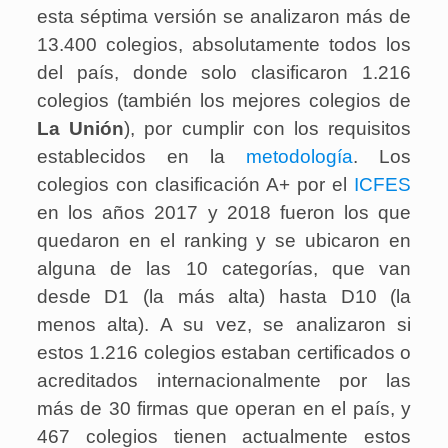
esta séptima versión se analizaron más de
13.400 colegios, absolutamente todos los
del país, donde solo clasificaron 1.216
colegios (también los mejores colegios de
La Unión
), por cumplir con los requisitos
establecidos en la
metodología
. Los
colegios con clasificación A+ por el
ICFES
en los años 2017 y 2018 fueron los que
quedaron en el ranking y se ubicaron en
alguna de las 10 categorías, que van
desde D1 (la más alta) hasta D10 (la
menos alta). A su vez, se analizaron si
estos 1.216 colegios estaban certificados o
acreditados internacionalmente por las
más de 30 firmas que operan en el país, y
467 colegios tienen actualmente estos