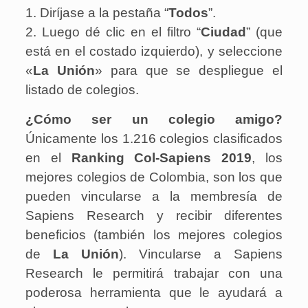
1. Diríjase a la pestaña “
Todos
”.
2. Luego dé clic en el filtro “
Ciudad
” (que
está en el costado izquierdo), y seleccione
«
La Unión
» para que se despliegue el
listado de colegios.
¿Cómo ser un colegio amigo?
Únicamente los 1.216 colegios clasificados
en el
Ranking Col-Sapiens 2019
, los
mejores colegios de Colombia, son los que
pueden vincularse a la membresía de
Sapiens Research y recibir diferentes
beneficios (también los mejores colegios
de
La Unión
). Vincularse a Sapiens
Research le permitirá trabajar con una
poderosa herramienta que le ayudará a