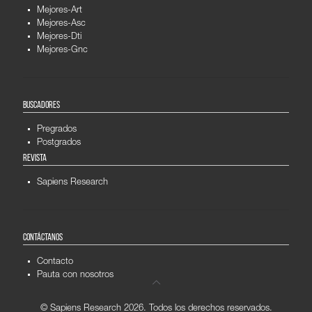
Mejores-Art
Mejores-Asc
Mejores-Dti
Mejores-Gnc
BUSCADORES
Pregrados
Postgrados
REVISTA
Sapiens Research
CONTÁCTANOS
Contacto
Pauta con nosotros
© Sapiens Research
2026. Todos los derechos reservados.