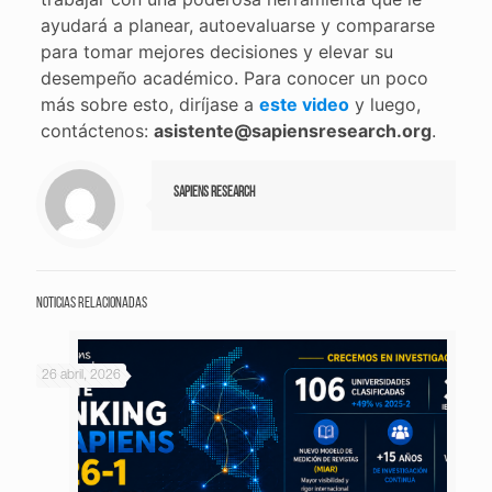
ayudará a planear, autoevaluarse y compararse
para tomar mejores decisiones y elevar su
desempeño académico. Para conocer un poco
más sobre esto, diríjase a
este video
y luego,
contáctenos:
asistente@sapiensresearch.org
.
Sapiens Research
Noticias relacionadas
26 abril, 2026