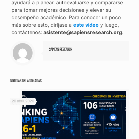
ayudará a planear, autoevaluarse y compararse
para tomar mejores decisiones y elevar su
desempeño académico. Para conocer un poco
más sobre esto, diríjase a
este video
y luego,
contáctenos:
asistente@sapiensresearch.org
.
Sapiens Research
Noticias relacionadas
26 abril, 2026