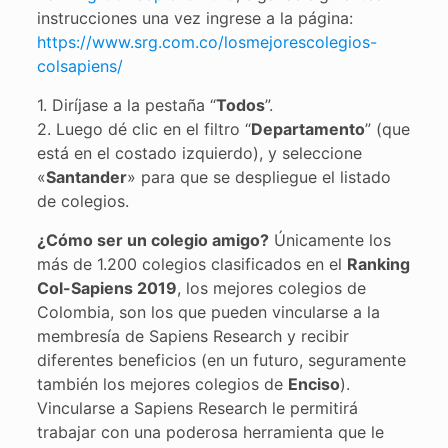
instrucciones una vez ingrese a la página:
https://www.srg.com.co/losmejorescolegios-
colsapiens/
1. Diríjase a la pestaña “
Todos
”.
2. Luego dé clic en el filtro “
Departamento
” (que
está en el costado izquierdo), y seleccione
«
Santander
» para que se despliegue el listado
de colegios.
¿Cómo ser un colegio amigo?
Únicamente los
más de 1.200 colegios clasificados en el
Ranking
Col-Sapiens 2019
, los mejores colegios de
Colombia, son los que pueden vincularse a la
membresía de Sapiens Research y recibir
diferentes beneficios (en un futuro, seguramente
también los mejores colegios de
Enciso
).
Vincularse a Sapiens Research le permitirá
trabajar con una poderosa herramienta que le