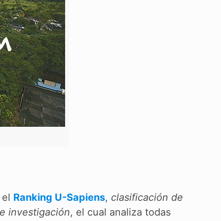
 el
Ranking U-Sapiens
,
clasificación de
e investigación
, el cual analiza todas