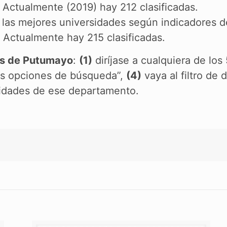
 Actualmente (2019) hay 212 clasificadas.
de las mejores universidades según indicadores
 Actualmente hay 215 clasificadas.
es de Putumayo
:
(1)
diríjase a cualquiera de los
ás opciones de búsqueda”,
(4)
vaya al filtro de
sidades de ese departamento.