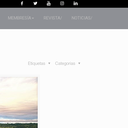
MEMBRESÍA
REVISTA/
NOTICIAS/
Etiquetas
Categorias