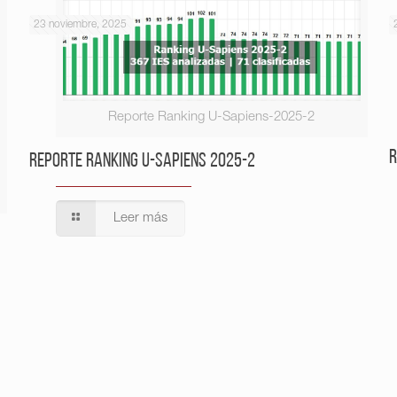
23 noviembre, 2025
Reporte Ranking U-Sapiens-2025-2
R
Reporte Ranking U-Sapiens 2025-2
Leer más