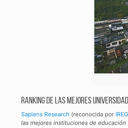
Ranking de las mejores universidad
Sapiens Research
(reconocida por
IRE
las mejores instituciones de educación