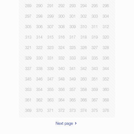
289
290
291
292
293
294
295
296
297
298
299
300
301
302
303
304
305
306
307
308
309
310
311
312
313
314
315
316
317
318
319
320
321
322
323
324
325
326
327
328
329
330
331
332
333
334
335
336
337
338
339
340
341
342
343
344
345
346
347
348
349
350
351
352
353
354
355
356
357
358
359
360
361
362
363
364
365
366
367
368
369
370
371
372
373
374
375
376
Next page