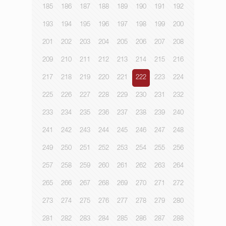
185
186
187
188
189
190
191
192
193
194
195
196
197
198
199
200
201
202
203
204
205
206
207
208
209
210
211
212
213
214
215
216
217
218
219
220
221
222
223
224
225
226
227
228
229
230
231
232
233
234
235
236
237
238
239
240
241
242
243
244
245
246
247
248
249
250
251
252
253
254
255
256
257
258
259
260
261
262
263
264
265
266
267
268
269
270
271
272
273
274
275
276
277
278
279
280
281
282
283
284
285
286
287
288