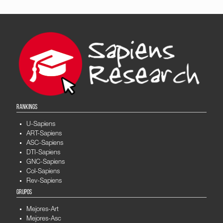
RANKINGS
U-Sapiens
ART-Sapiens
ASC-Sapiens
DTI-Sapiens
GNC-Sapiens
Col-Sapiens
Rev-Sapiens
GRUPOS
Mejores-Art
Mejores-Asc