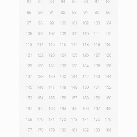
81
82
83
84
85
86
87
88
89
90
91
92
93
94
95
96
97
98
99
100
101
102
103
104
105
106
107
108
109
110
111
112
113
114
115
116
117
118
119
120
121
122
123
124
125
126
127
128
129
130
131
132
133
134
135
136
137
138
139
140
141
142
143
144
145
146
147
148
149
150
151
152
153
154
155
156
157
158
159
160
161
162
163
164
165
166
167
168
169
170
171
172
173
174
175
176
177
178
179
180
181
182
183
184