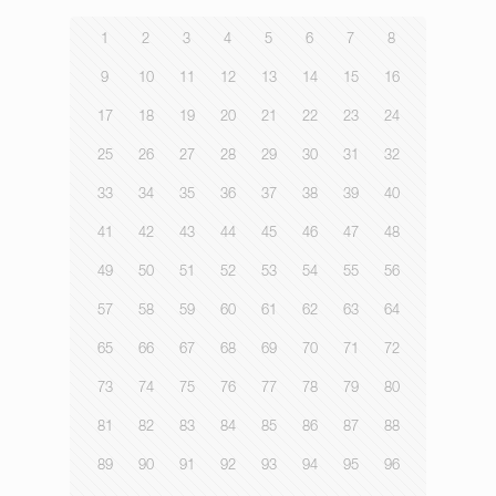
1
2
3
4
5
6
7
8
9
10
11
12
13
14
15
16
17
18
19
20
21
22
23
24
25
26
27
28
29
30
31
32
33
34
35
36
37
38
39
40
41
42
43
44
45
46
47
48
49
50
51
52
53
54
55
56
57
58
59
60
61
62
63
64
65
66
67
68
69
70
71
72
73
74
75
76
77
78
79
80
81
82
83
84
85
86
87
88
89
90
91
92
93
94
95
96