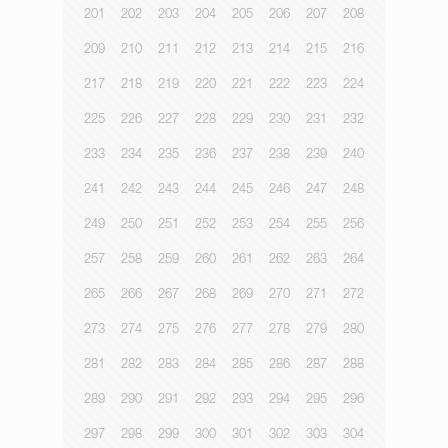
201
202
203
204
205
206
207
208
209
210
211
212
213
214
215
216
217
218
219
220
221
222
223
224
225
226
227
228
229
230
231
232
233
234
235
236
237
238
239
240
241
242
243
244
245
246
247
248
249
250
251
252
253
254
255
256
257
258
259
260
261
262
263
264
265
266
267
268
269
270
271
272
273
274
275
276
277
278
279
280
281
282
283
284
285
286
287
288
289
290
291
292
293
294
295
296
297
298
299
300
301
302
303
304