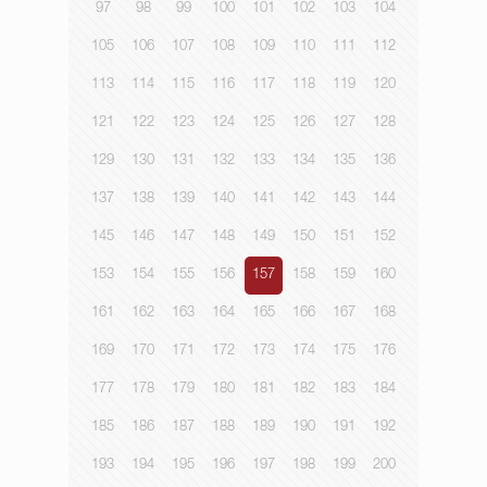
97
98
99
100
101
102
103
104
105
106
107
108
109
110
111
112
113
114
115
116
117
118
119
120
121
122
123
124
125
126
127
128
129
130
131
132
133
134
135
136
137
138
139
140
141
142
143
144
145
146
147
148
149
150
151
152
153
154
155
156
157
158
159
160
161
162
163
164
165
166
167
168
169
170
171
172
173
174
175
176
177
178
179
180
181
182
183
184
185
186
187
188
189
190
191
192
193
194
195
196
197
198
199
200