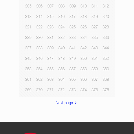
305
306
307
308
309
310
311
312
313
314
315
316
317
318
319
320
321
322
323
324
325
326
327
328
329
330
331
332
333
334
335
336
337
338
339
340
341
342
343
344
345
346
347
348
349
350
351
352
353
354
355
356
357
358
359
360
361
362
363
364
365
366
367
368
369
370
371
372
373
374
375
376
Next page