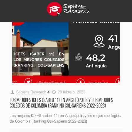
Sapiens Research
el
28 febrero, 2023
Los mejores ICFES (saber 11) en Angelópolis y los mejores
colegios de Colombia (Ranking Col-Sapiens 2022-2023)
Los mejores ICFES (saber 11) en Angelópolis y los mejores colegios
de Colombia (Ranking Col-Sapiens 2022-2023)