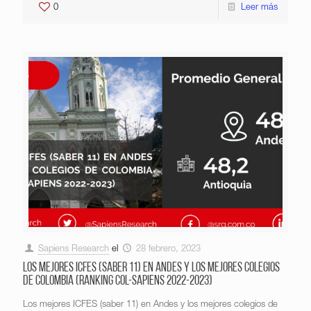
0
Leer más
Sapiens Research
el
28 febrero, 2023
Los mejores ICFES (saber 11) en Andes y los mejores colegios
de Colombia (Ranking Col-Sapiens 2022-2023)
Los mejores ICFES (saber 11) en Andes y los mejores colegios de