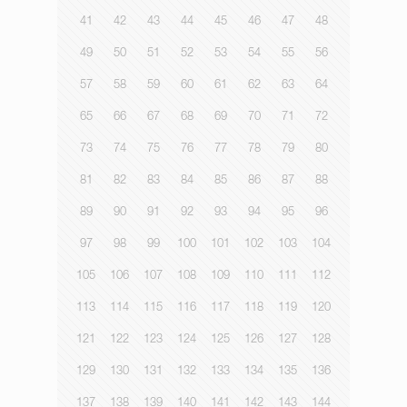
41
42
43
44
45
46
47
48
49
50
51
52
53
54
55
56
57
58
59
60
61
62
63
64
65
66
67
68
69
70
71
72
73
74
75
76
77
78
79
80
81
82
83
84
85
86
87
88
89
90
91
92
93
94
95
96
97
98
99
100
101
102
103
104
105
106
107
108
109
110
111
112
113
114
115
116
117
118
119
120
121
122
123
124
125
126
127
128
129
130
131
132
133
134
135
136
137
138
139
140
141
142
143
144