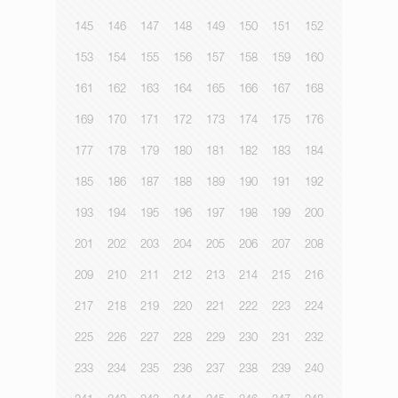
145
146
147
148
149
150
151
152
153
154
155
156
157
158
159
160
161
162
163
164
165
166
167
168
169
170
171
172
173
174
175
176
177
178
179
180
181
182
183
184
185
186
187
188
189
190
191
192
193
194
195
196
197
198
199
200
201
202
203
204
205
206
207
208
209
210
211
212
213
214
215
216
217
218
219
220
221
222
223
224
225
226
227
228
229
230
231
232
233
234
235
236
237
238
239
240