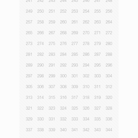
241
242
243
244
245
246
247
248
249
250
251
252
253
254
255
256
257
258
259
260
261
262
263
264
265
266
267
268
269
270
271
272
273
274
275
276
277
278
279
280
281
282
283
284
285
286
287
288
289
290
291
292
293
294
295
296
297
298
299
300
301
302
303
304
305
306
307
308
309
310
311
312
313
314
315
316
317
318
319
320
321
322
323
324
325
326
327
328
329
330
331
332
333
334
335
336
337
338
339
340
341
342
343
344