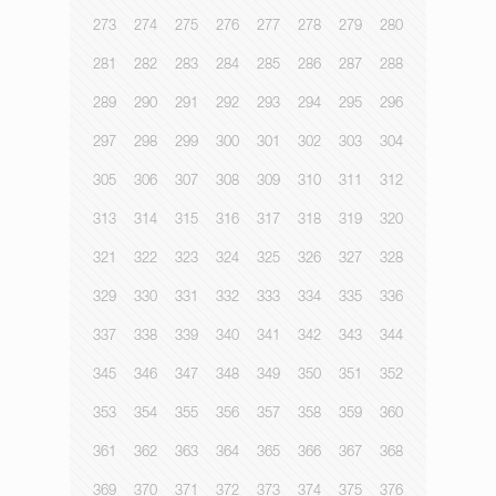
273
274
275
276
277
278
279
280
281
282
283
284
285
286
287
288
289
290
291
292
293
294
295
296
297
298
299
300
301
302
303
304
305
306
307
308
309
310
311
312
313
314
315
316
317
318
319
320
321
322
323
324
325
326
327
328
329
330
331
332
333
334
335
336
337
338
339
340
341
342
343
344
345
346
347
348
349
350
351
352
353
354
355
356
357
358
359
360
361
362
363
364
365
366
367
368
369
370
371
372
373
374
375
376