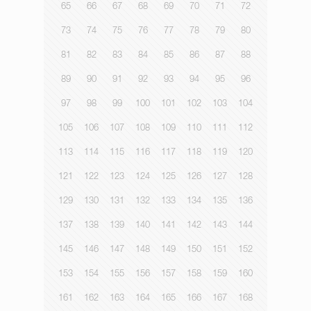
65
66
67
68
69
70
71
72
73
74
75
76
77
78
79
80
81
82
83
84
85
86
87
88
89
90
91
92
93
94
95
96
97
98
99
100
101
102
103
104
105
106
107
108
109
110
111
112
113
114
115
116
117
118
119
120
121
122
123
124
125
126
127
128
129
130
131
132
133
134
135
136
137
138
139
140
141
142
143
144
145
146
147
148
149
150
151
152
153
154
155
156
157
158
159
160
161
162
163
164
165
166
167
168