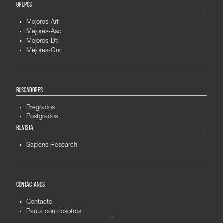
GRUPOS
Mejores-Art
Mejores-Asc
Mejores-Dti
Mejores-Gnc
BUSCADORES
Pregrados
Postgrados
REVISTA
Sapiens Research
CONTÁCTANOS
Contacto
Pauta con nosotros