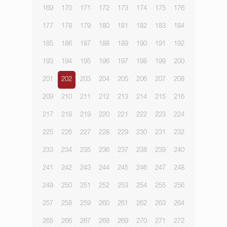
169
170
171
172
173
174
175
176
177
178
179
180
181
182
183
184
185
186
187
188
189
190
191
192
193
194
195
196
197
198
199
200
201
202
203
204
205
206
207
208
209
210
211
212
213
214
215
216
217
218
219
220
221
222
223
224
225
226
227
228
229
230
231
232
233
234
235
236
237
238
239
240
241
242
243
244
245
246
247
248
249
250
251
252
253
254
255
256
257
258
259
260
261
262
263
264
265
266
267
268
269
270
271
272