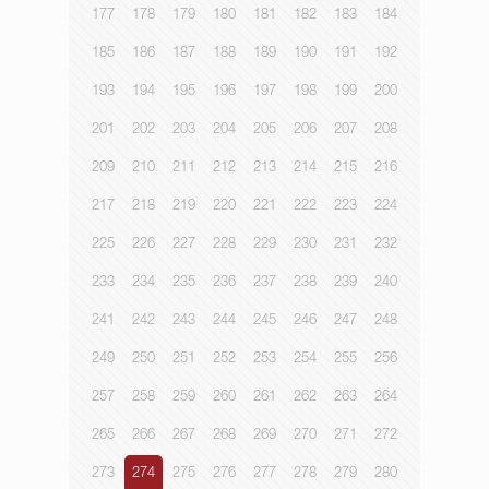
177
178
179
180
181
182
183
184
185
186
187
188
189
190
191
192
193
194
195
196
197
198
199
200
201
202
203
204
205
206
207
208
209
210
211
212
213
214
215
216
217
218
219
220
221
222
223
224
225
226
227
228
229
230
231
232
233
234
235
236
237
238
239
240
241
242
243
244
245
246
247
248
249
250
251
252
253
254
255
256
257
258
259
260
261
262
263
264
265
266
267
268
269
270
271
272
273
274
275
276
277
278
279
280