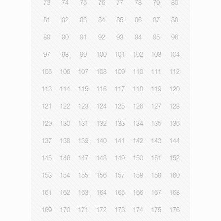
73
74
75
76
77
78
79
80
81
82
83
84
85
86
87
88
89
90
91
92
93
94
95
96
97
98
99
100
101
102
103
104
105
106
107
108
109
110
111
112
113
114
115
116
117
118
119
120
121
122
123
124
125
126
127
128
129
130
131
132
133
134
135
136
137
138
139
140
141
142
143
144
145
146
147
148
149
150
151
152
153
154
155
156
157
158
159
160
161
162
163
164
165
166
167
168
169
170
171
172
173
174
175
176