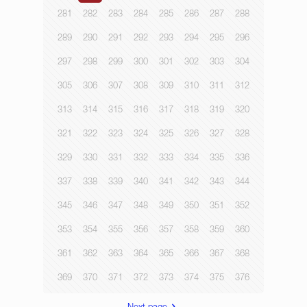
281
282
283
284
285
286
287
288
289
290
291
292
293
294
295
296
297
298
299
300
301
302
303
304
305
306
307
308
309
310
311
312
313
314
315
316
317
318
319
320
321
322
323
324
325
326
327
328
329
330
331
332
333
334
335
336
337
338
339
340
341
342
343
344
345
346
347
348
349
350
351
352
353
354
355
356
357
358
359
360
361
362
363
364
365
366
367
368
369
370
371
372
373
374
375
376