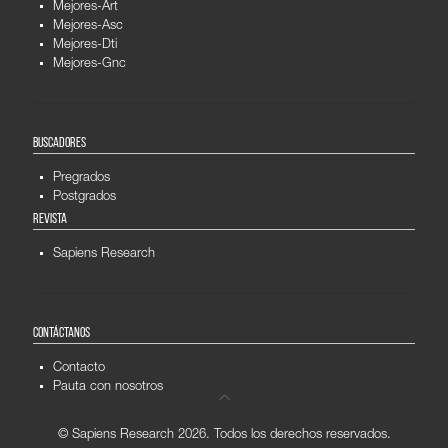
Mejores-Art
Mejores-Asc
Mejores-Dti
Mejores-Gnc
BUSCADORES
Pregrados
Postgrados
REVISTA
Sapiens Research
CONTÁCTANOS
Contacto
Pauta con nosotros
© Sapiens Research
2026. Todos los derechos reservados.