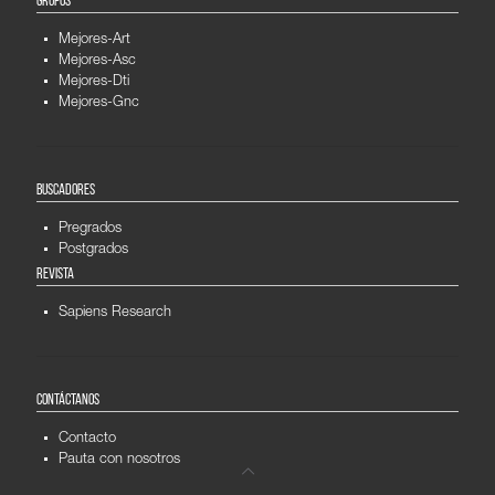
GRUPOS
Mejores-Art
Mejores-Asc
Mejores-Dti
Mejores-Gnc
BUSCADORES
Pregrados
Postgrados
REVISTA
Sapiens Research
CONTÁCTANOS
Contacto
Pauta con nosotros