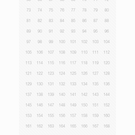
65
66
67
68
69
70
71
72
73
74
75
76
77
78
79
80
81
82
83
84
85
86
87
88
89
90
91
92
93
94
95
96
97
98
99
100
101
102
103
104
105
106
107
108
109
110
111
112
113
114
115
116
117
118
119
120
121
122
123
124
125
126
127
128
129
130
131
132
133
134
135
136
137
138
139
140
141
142
143
144
145
146
147
148
149
150
151
152
153
154
155
156
157
158
159
160
161
162
163
164
165
166
167
168