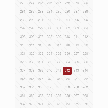
273
274
275
276
277
278
279
280
281
282
283
284
285
286
287
288
289
290
291
292
293
294
295
296
297
298
299
300
301
302
303
304
305
306
307
308
309
310
311
312
313
314
315
316
317
318
319
320
321
322
323
324
325
326
327
328
329
330
331
332
333
334
335
336
337
338
339
340
341
342
343
344
345
346
347
348
349
350
351
352
353
354
355
356
357
358
359
360
361
362
363
364
365
366
367
368
369
370
371
372
373
374
375
376