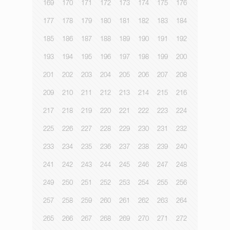
169
170
171
172
173
174
175
176
177
178
179
180
181
182
183
184
185
186
187
188
189
190
191
192
193
194
195
196
197
198
199
200
201
202
203
204
205
206
207
208
209
210
211
212
213
214
215
216
217
218
219
220
221
222
223
224
225
226
227
228
229
230
231
232
233
234
235
236
237
238
239
240
241
242
243
244
245
246
247
248
249
250
251
252
253
254
255
256
257
258
259
260
261
262
263
264
265
266
267
268
269
270
271
272