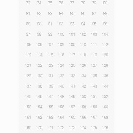
73
74
75
76
77
78
79
80
81
82
83
84
85
86
87
88
89
90
91
92
93
94
95
96
97
98
99
100
101
102
103
104
105
106
107
108
109
110
111
112
113
114
115
116
117
118
119
120
121
122
123
124
125
126
127
128
129
130
131
132
133
134
135
136
137
138
139
140
141
142
143
144
145
146
147
148
149
150
151
152
153
154
155
156
157
158
159
160
161
162
163
164
165
166
167
168
169
170
171
172
173
174
175
176