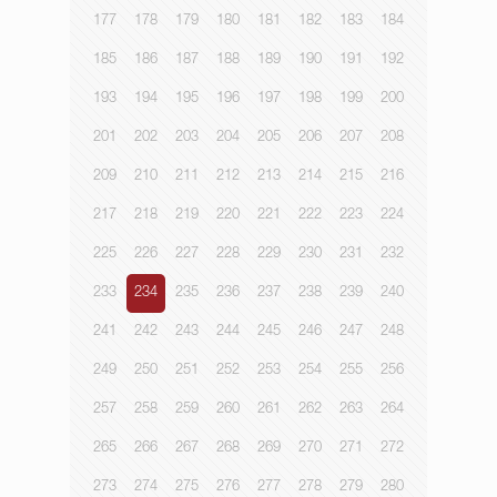
177
178
179
180
181
182
183
184
185
186
187
188
189
190
191
192
193
194
195
196
197
198
199
200
201
202
203
204
205
206
207
208
209
210
211
212
213
214
215
216
217
218
219
220
221
222
223
224
225
226
227
228
229
230
231
232
233
234
235
236
237
238
239
240
241
242
243
244
245
246
247
248
249
250
251
252
253
254
255
256
257
258
259
260
261
262
263
264
265
266
267
268
269
270
271
272
273
274
275
276
277
278
279
280