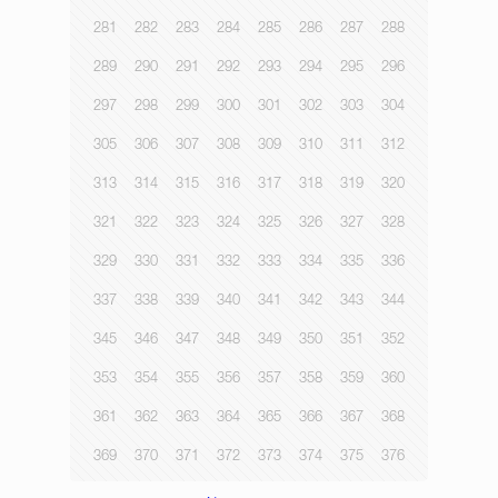
281
282
283
284
285
286
287
288
289
290
291
292
293
294
295
296
297
298
299
300
301
302
303
304
305
306
307
308
309
310
311
312
313
314
315
316
317
318
319
320
321
322
323
324
325
326
327
328
329
330
331
332
333
334
335
336
337
338
339
340
341
342
343
344
345
346
347
348
349
350
351
352
353
354
355
356
357
358
359
360
361
362
363
364
365
366
367
368
369
370
371
372
373
374
375
376