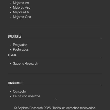
Mejores-Art
Mejores-Asc
Mejores-Dti
Mejores-Gnc
BUSCADORES
Pregrados
Postgrados
REVISTA
Sapiens Research
CONTÁCTANOS
Contacto
Pauta con nosotros
© Sapiens Research
2026. Todos los derechos reservados.