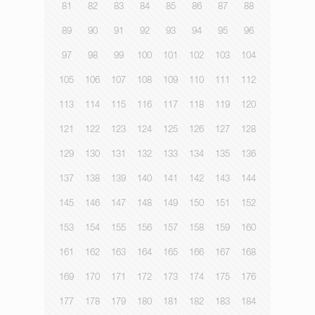
81
82
83
84
85
86
87
88
89
90
91
92
93
94
95
96
97
98
99
100
101
102
103
104
105
106
107
108
109
110
111
112
113
114
115
116
117
118
119
120
121
122
123
124
125
126
127
128
129
130
131
132
133
134
135
136
137
138
139
140
141
142
143
144
145
146
147
148
149
150
151
152
153
154
155
156
157
158
159
160
161
162
163
164
165
166
167
168
169
170
171
172
173
174
175
176
177
178
179
180
181
182
183
184