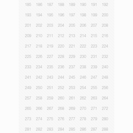
185
186
187
188
189
190
191
192
193
194
195
196
197
198
199
200
201
202
203
204
205
206
207
208
209
210
211
212
213
214
215
216
217
218
219
220
221
222
223
224
225
226
227
228
229
230
231
232
233
234
235
236
237
238
239
240
241
242
243
244
245
246
247
248
249
250
251
252
253
254
255
256
257
258
259
260
261
262
263
264
265
266
267
268
269
270
271
272
273
274
275
276
277
278
279
280
281
282
283
284
285
286
287
288