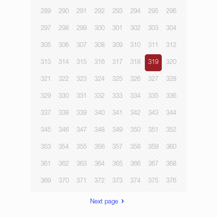
289
290
291
292
293
294
295
296
297
298
299
300
301
302
303
304
305
306
307
308
309
310
311
312
313
314
315
316
317
318
319
320
321
322
323
324
325
326
327
328
329
330
331
332
333
334
335
336
337
338
339
340
341
342
343
344
345
346
347
348
349
350
351
352
353
354
355
356
357
358
359
360
361
362
363
364
365
366
367
368
369
370
371
372
373
374
375
376
Next page