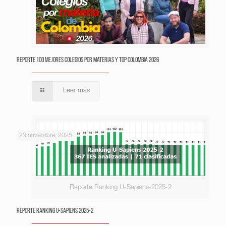
Reporte 100 Mejores Colegios por Materias y Top Colombia 2026
Leer más
23 noviembre, 2025
Reporte Ranking U-Sapiens-2025-2
Reporte Ranking U-Sapiens 2025-2