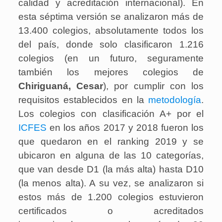
calidad y acreditación internacional). En
esta séptima versión se analizaron más de
13.400 colegios, absolutamente todos los
del país, donde solo clasificaron 1.216
colegios (en un futuro, seguramente
también los mejores colegios de
Chiriguaná
, Cesar
), por cumplir con los
requisitos establecidos en la
metodología
.
Los colegios con clasificación A+ por el
ICFES
en los años 2017 y 2018 fueron los
que quedaron en el ranking 2019 y se
ubicaron en alguna de las 10 categorías,
que van desde D1 (la más alta) hasta D10
(la menos alta). A su vez, se analizaron si
estos más de 1.200 colegios estuvieron
certificados o acreditados