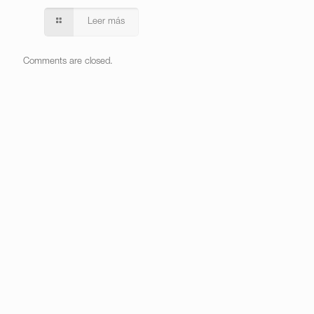
Leer más
Comments are closed.