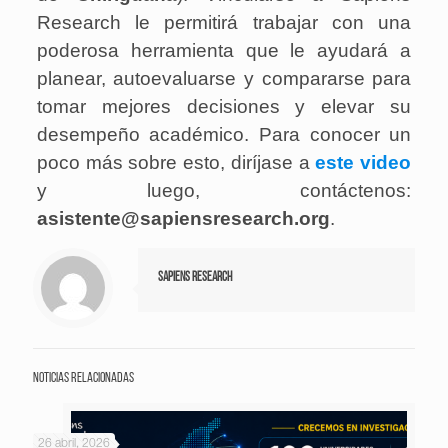
Research le permitirá trabajar con una
poderosa herramienta que le ayudará a
planear, autoevaluarse y compararse para
tomar mejores decisiones y elevar su
desempeño académico. Para conocer un
poco más sobre esto, diríjase a
este video
y luego, contáctenos:
asistente@sapiensresearch.org
.
Sapiens Research
Noticias relacionadas
26 abril, 2026