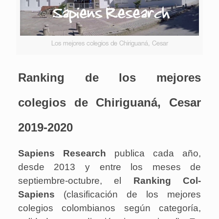
Los mejores colegios de Chiriguaná, Cesar
Ranking de los mejores
colegios de Chiriguaná, Cesar
2019-2020
Sapiens Research
publica cada año,
desde 2013 y entre los meses de
septiembre-octubre, el
Ranking Col-
Sapiens
(clasificación de los mejores
colegios colombianos según categoría,