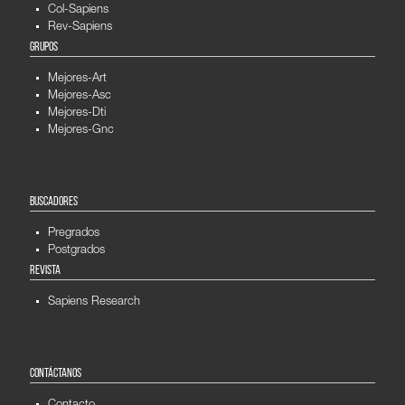
Col-Sapiens
Rev-Sapiens
GRUPOS
Mejores-Art
Mejores-Asc
Mejores-Dti
Mejores-Gnc
BUSCADORES
Pregrados
Postgrados
REVISTA
Sapiens Research
CONTÁCTANOS