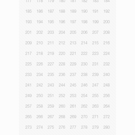
177
178
179
180
181
182
183
184
185
186
187
188
189
190
191
192
193
194
195
196
197
198
199
200
201
202
203
204
205
206
207
208
209
210
211
212
213
214
215
216
217
218
219
220
221
222
223
224
225
226
227
228
229
230
231
232
233
234
235
236
237
238
239
240
241
242
243
244
245
246
247
248
249
250
251
252
253
254
255
256
257
258
259
260
261
262
263
264
265
266
267
268
269
270
271
272
273
274
275
276
277
278
279
280