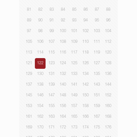
81
82
83
84
85
86
87
88
89
90
91
92
93
94
95
96
97
98
99
100
101
102
103
104
105
106
107
108
109
110
111
112
113
114
115
116
117
118
119
120
121
122
123
124
125
126
127
128
129
130
131
132
133
134
135
136
137
138
139
140
141
142
143
144
145
146
147
148
149
150
151
152
153
154
155
156
157
158
159
160
161
162
163
164
165
166
167
168
169
170
171
172
173
174
175
176