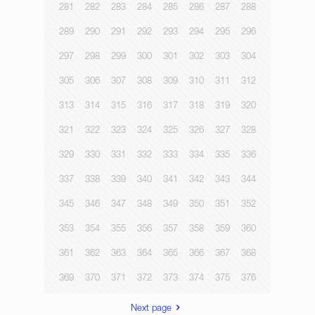
281
282
283
284
285
286
287
288
289
290
291
292
293
294
295
296
297
298
299
300
301
302
303
304
305
306
307
308
309
310
311
312
313
314
315
316
317
318
319
320
321
322
323
324
325
326
327
328
329
330
331
332
333
334
335
336
337
338
339
340
341
342
343
344
345
346
347
348
349
350
351
352
353
354
355
356
357
358
359
360
361
362
363
364
365
366
367
368
369
370
371
372
373
374
375
376
Next page