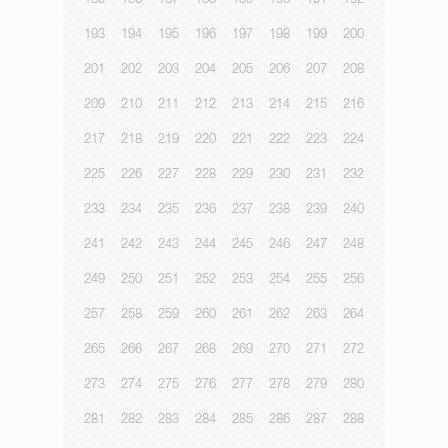
185
186
187
188
189
190
191
192
193
194
195
196
197
198
199
200
201
202
203
204
205
206
207
208
209
210
211
212
213
214
215
216
217
218
219
220
221
222
223
224
225
226
227
228
229
230
231
232
233
234
235
236
237
238
239
240
241
242
243
244
245
246
247
248
249
250
251
252
253
254
255
256
257
258
259
260
261
262
263
264
265
266
267
268
269
270
271
272
273
274
275
276
277
278
279
280
281
282
283
284
285
286
287
288