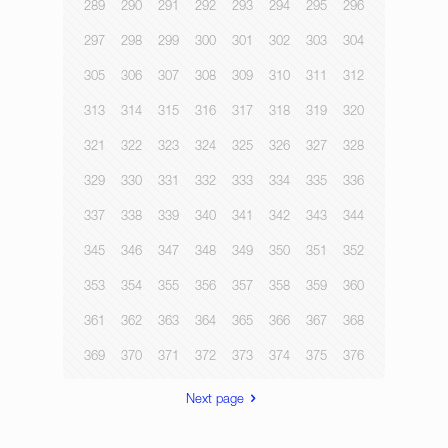
289
290
291
292
293
294
295
296
297
298
299
300
301
302
303
304
305
306
307
308
309
310
311
312
313
314
315
316
317
318
319
320
321
322
323
324
325
326
327
328
329
330
331
332
333
334
335
336
337
338
339
340
341
342
343
344
345
346
347
348
349
350
351
352
353
354
355
356
357
358
359
360
361
362
363
364
365
366
367
368
369
370
371
372
373
374
375
376
Next page