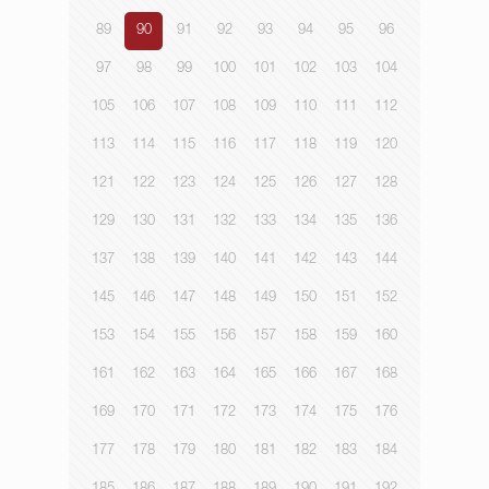
89
90
91
92
93
94
95
96
97
98
99
100
101
102
103
104
105
106
107
108
109
110
111
112
113
114
115
116
117
118
119
120
121
122
123
124
125
126
127
128
129
130
131
132
133
134
135
136
137
138
139
140
141
142
143
144
145
146
147
148
149
150
151
152
153
154
155
156
157
158
159
160
161
162
163
164
165
166
167
168
169
170
171
172
173
174
175
176
177
178
179
180
181
182
183
184