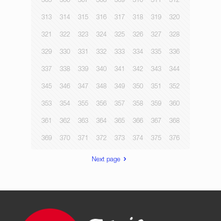
305
306
307
308
309
310
311
312
313
314
315
316
317
318
319
320
321
322
323
324
325
326
327
328
329
330
331
332
333
334
335
336
337
338
339
340
341
342
343
344
345
346
347
348
349
350
351
352
353
354
355
356
357
358
359
360
361
362
363
364
365
366
367
368
369
370
371
372
373
374
375
376
Next page