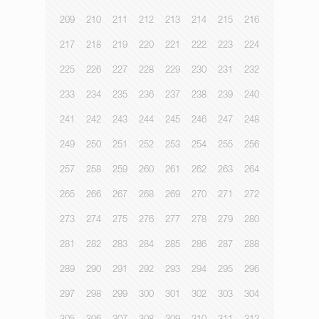
209
210
211
212
213
214
215
216
217
218
219
220
221
222
223
224
225
226
227
228
229
230
231
232
233
234
235
236
237
238
239
240
241
242
243
244
245
246
247
248
249
250
251
252
253
254
255
256
257
258
259
260
261
262
263
264
265
266
267
268
269
270
271
272
273
274
275
276
277
278
279
280
281
282
283
284
285
286
287
288
289
290
291
292
293
294
295
296
297
298
299
300
301
302
303
304