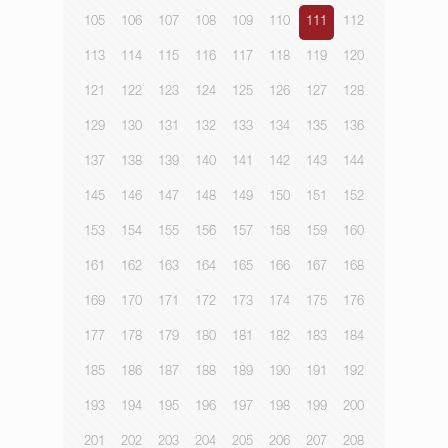
105
106
107
108
109
110
111
112
113
114
115
116
117
118
119
120
121
122
123
124
125
126
127
128
129
130
131
132
133
134
135
136
137
138
139
140
141
142
143
144
145
146
147
148
149
150
151
152
153
154
155
156
157
158
159
160
161
162
163
164
165
166
167
168
169
170
171
172
173
174
175
176
177
178
179
180
181
182
183
184
185
186
187
188
189
190
191
192
193
194
195
196
197
198
199
200
201
202
203
204
205
206
207
208