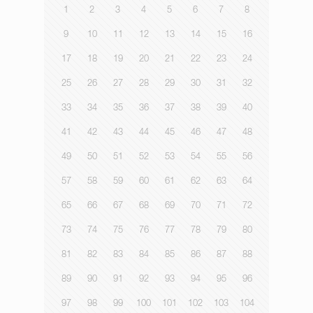
1
2
3
4
5
6
7
8
9
10
11
12
13
14
15
16
17
18
19
20
21
22
23
24
25
26
27
28
29
30
31
32
33
34
35
36
37
38
39
40
41
42
43
44
45
46
47
48
49
50
51
52
53
54
55
56
57
58
59
60
61
62
63
64
65
66
67
68
69
70
71
72
73
74
75
76
77
78
79
80
81
82
83
84
85
86
87
88
89
90
91
92
93
94
95
96
97
98
99
100
101
102
103
104