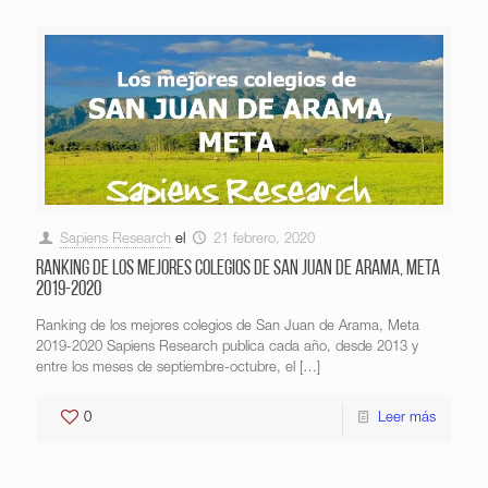
Sapiens Research
el
21 febrero, 2020
Ranking de los mejores colegios de San Juan de Arama, Meta
2019-2020
Ranking de los mejores colegios de San Juan de Arama, Meta
2019-2020 Sapiens Research publica cada año, desde 2013 y
entre los meses de septiembre-octubre, el
[…]
0
Leer más