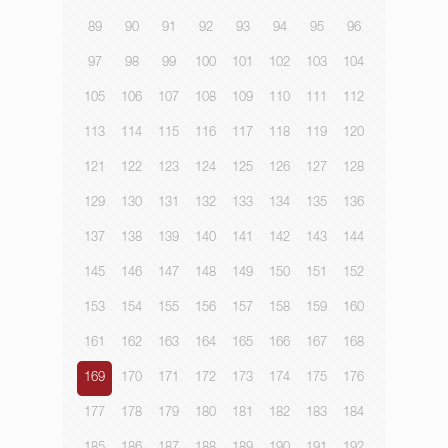
89
90
91
92
93
94
95
96
97
98
99
100
101
102
103
104
105
106
107
108
109
110
111
112
113
114
115
116
117
118
119
120
121
122
123
124
125
126
127
128
129
130
131
132
133
134
135
136
137
138
139
140
141
142
143
144
145
146
147
148
149
150
151
152
153
154
155
156
157
158
159
160
161
162
163
164
165
166
167
168
169
170
171
172
173
174
175
176
177
178
179
180
181
182
183
184