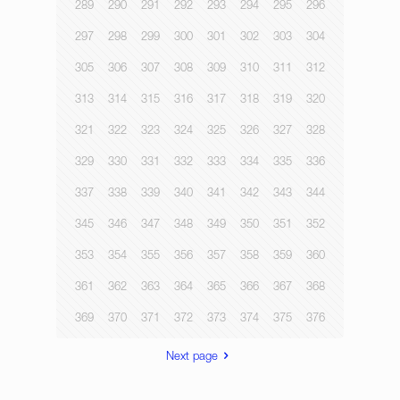
289
290
291
292
293
294
295
296
297
298
299
300
301
302
303
304
305
306
307
308
309
310
311
312
313
314
315
316
317
318
319
320
321
322
323
324
325
326
327
328
329
330
331
332
333
334
335
336
337
338
339
340
341
342
343
344
345
346
347
348
349
350
351
352
353
354
355
356
357
358
359
360
361
362
363
364
365
366
367
368
369
370
371
372
373
374
375
376
Next page