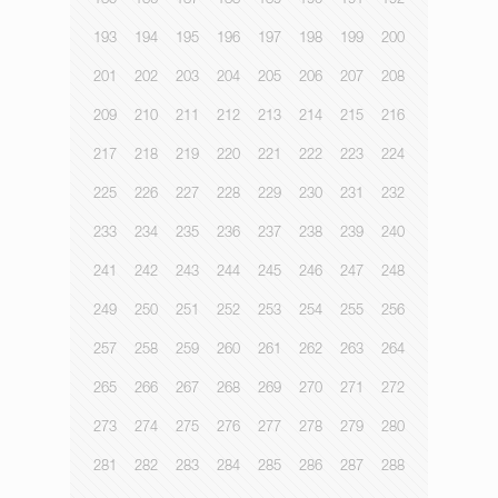
185
186
187
188
189
190
191
192
193
194
195
196
197
198
199
200
201
202
203
204
205
206
207
208
209
210
211
212
213
214
215
216
217
218
219
220
221
222
223
224
225
226
227
228
229
230
231
232
233
234
235
236
237
238
239
240
241
242
243
244
245
246
247
248
249
250
251
252
253
254
255
256
257
258
259
260
261
262
263
264
265
266
267
268
269
270
271
272
273
274
275
276
277
278
279
280
281
282
283
284
285
286
287
288