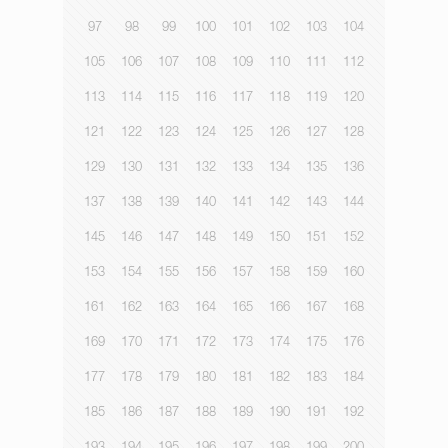
97
98
99
100
101
102
103
104
105
106
107
108
109
110
111
112
113
114
115
116
117
118
119
120
121
122
123
124
125
126
127
128
129
130
131
132
133
134
135
136
137
138
139
140
141
142
143
144
145
146
147
148
149
150
151
152
153
154
155
156
157
158
159
160
161
162
163
164
165
166
167
168
169
170
171
172
173
174
175
176
177
178
179
180
181
182
183
184
185
186
187
188
189
190
191
192