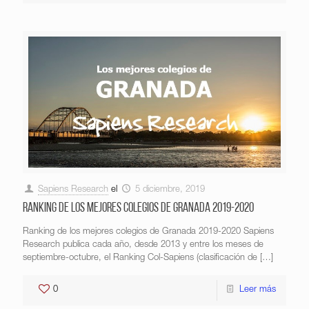
Sapiens Research
el
5 diciembre, 2019
Ranking de los mejores colegios de Granada 2019-2020
Ranking de los mejores colegios de Granada 2019-2020 Sapiens
Research publica cada año, desde 2013 y entre los meses de
septiembre-octubre, el Ranking Col-Sapiens (clasificación de
[…]
0
Leer más