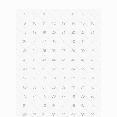
1
2
3
4
5
6
7
8
9
10
11
12
13
14
15
16
17
18
19
20
21
22
23
24
25
26
27
28
29
30
31
32
33
34
35
36
37
38
39
40
41
42
43
44
45
46
47
48
49
50
51
52
53
54
55
56
57
58
59
60
61
62
63
64
65
66
67
68
69
70
71
72
73
74
75
76
77
78
79
80
81
82
83
84
85
86
87
88
89
90
91
92
93
94
95
96