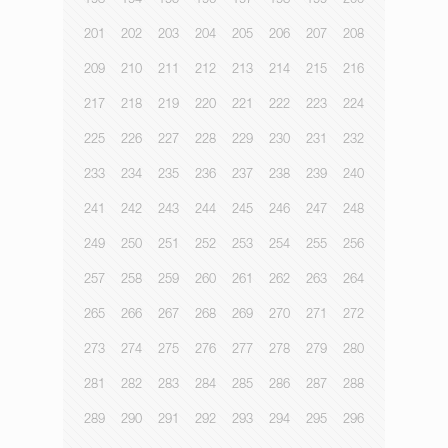
193
194
195
196
197
198
199
200
201
202
203
204
205
206
207
208
209
210
211
212
213
214
215
216
217
218
219
220
221
222
223
224
225
226
227
228
229
230
231
232
233
234
235
236
237
238
239
240
241
242
243
244
245
246
247
248
249
250
251
252
253
254
255
256
257
258
259
260
261
262
263
264
265
266
267
268
269
270
271
272
273
274
275
276
277
278
279
280
281
282
283
284
285
286
287
288
289
290
291
292
293
294
295
296