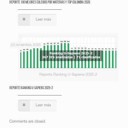
Reporte 100 Mejores Colegios por Materias y Top Colombia 2026
Leer más
23 noviembre, 2025
Reporte Ranking U-Sapiens-2025-2
Reporte Ranking U-Sapiens 2025-2
Leer más
Comments are closed.