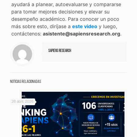
ayudará a planear, autoevaluarse y compararse
para tomar mejores decisiones y elevar su
desempeño académico. Para conocer un poco
más sobre esto, diríjase a
este video
y luego,
contáctenos:
asistente@sapiensresearch.org
.
Sapiens Research
Noticias relacionadas
26 abril, 2026