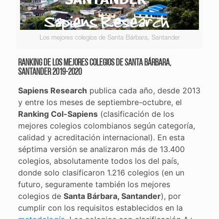
Los mejores colegios de Santa Bárbara, Santander
Ranking de los mejores colegios de Santa Bárbara,
Santander 2019-2020
Sapiens Research
publica cada año, desde 2013
y entre los meses de septiembre-octubre, el
Ranking Col-Sapiens
(clasificación de los
mejores colegios colombianos según categoría,
calidad y acreditación internacional). En esta
séptima versión se analizaron más de 13.400
colegios, absolutamente todos los del país,
donde solo clasificaron 1.216 colegios (en un
futuro, seguramente también los mejores
colegios de
Santa Bárbara, Santander
), por
cumplir con los requisitos establecidos en la