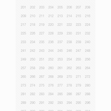
201
202
203
204
205
206
207
208
209
210
211
212
213
214
215
216
217
218
219
220
221
222
223
224
225
226
227
228
229
230
231
232
233
234
235
236
237
238
239
240
241
242
243
244
245
246
247
248
249
250
251
252
253
254
255
256
257
258
259
260
261
262
263
264
265
266
267
268
269
270
271
272
273
274
275
276
277
278
279
280
281
282
283
284
285
286
287
288
289
290
291
292
293
294
295
296