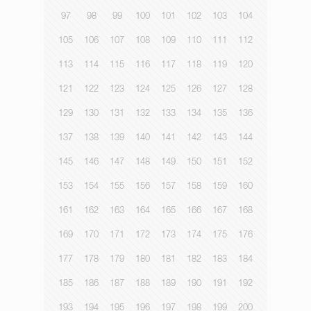
97
98
99
100
101
102
103
104
105
106
107
108
109
110
111
112
113
114
115
116
117
118
119
120
121
122
123
124
125
126
127
128
129
130
131
132
133
134
135
136
137
138
139
140
141
142
143
144
145
146
147
148
149
150
151
152
153
154
155
156
157
158
159
160
161
162
163
164
165
166
167
168
169
170
171
172
173
174
175
176
177
178
179
180
181
182
183
184
185
186
187
188
189
190
191
192
193
194
195
196
197
198
199
200