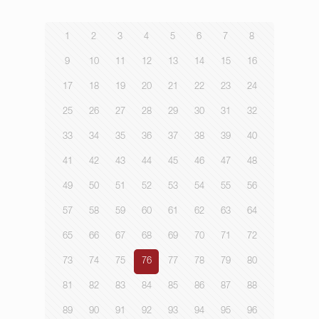
1
2
3
4
5
6
7
8
9
10
11
12
13
14
15
16
17
18
19
20
21
22
23
24
25
26
27
28
29
30
31
32
33
34
35
36
37
38
39
40
41
42
43
44
45
46
47
48
49
50
51
52
53
54
55
56
57
58
59
60
61
62
63
64
65
66
67
68
69
70
71
72
73
74
75
76
77
78
79
80
81
82
83
84
85
86
87
88
89
90
91
92
93
94
95
96