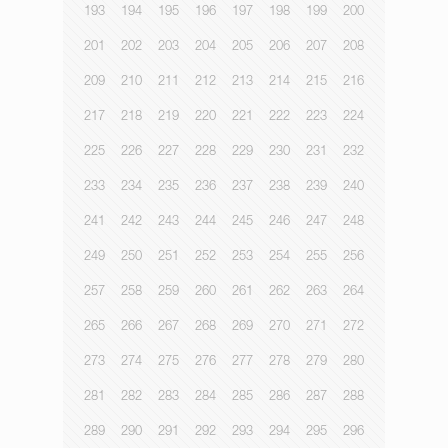
193
194
195
196
197
198
199
200
201
202
203
204
205
206
207
208
209
210
211
212
213
214
215
216
217
218
219
220
221
222
223
224
225
226
227
228
229
230
231
232
233
234
235
236
237
238
239
240
241
242
243
244
245
246
247
248
249
250
251
252
253
254
255
256
257
258
259
260
261
262
263
264
265
266
267
268
269
270
271
272
273
274
275
276
277
278
279
280
281
282
283
284
285
286
287
288
289
290
291
292
293
294
295
296