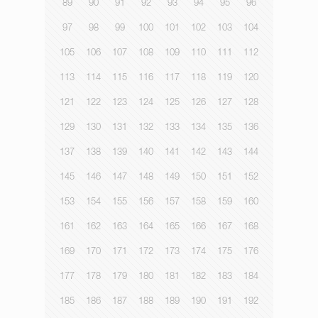
89
90
91
92
93
94
95
96
97
98
99
100
101
102
103
104
105
106
107
108
109
110
111
112
113
114
115
116
117
118
119
120
121
122
123
124
125
126
127
128
129
130
131
132
133
134
135
136
137
138
139
140
141
142
143
144
145
146
147
148
149
150
151
152
153
154
155
156
157
158
159
160
161
162
163
164
165
166
167
168
169
170
171
172
173
174
175
176
177
178
179
180
181
182
183
184
185
186
187
188
189
190
191
192